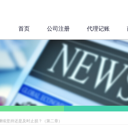
首页
公司注册
代理记账
，继续坚持还是及时止损？（第二章）