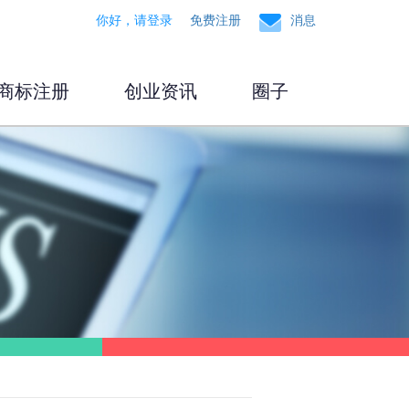
你好，请登录
免费注册
消息
商标注册
创业资讯
圈子