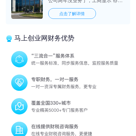
公司两年没业务了，工商显示‘存
续’状态，这是什么意思？”
点击了解详情
马上创业网财务优势