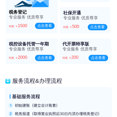
税务登记
社保开通
专业服务 优质尊享
专业服务 优质尊享
1500
点击查看
500
特惠 ￥
点击查看
特惠 ￥
税控设备托管一年期
代开票特享版
专业服务 优质尊享
专业服务 优质尊享
2000
200
点击查看
点击查看
特惠 ￥
特惠 ￥
服务流程&办理流程