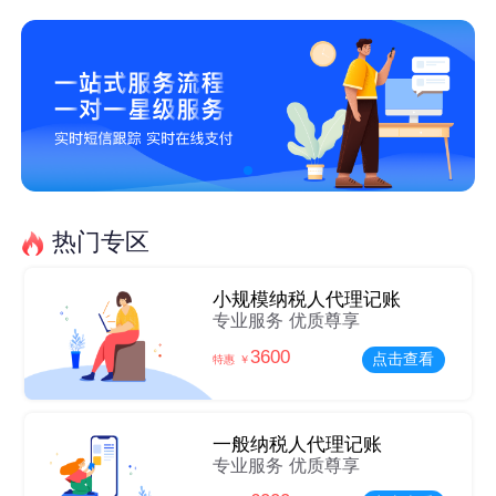
热门专区
小规模纳税人代理记账
专业服务 优质尊享
3600
点击查看
特惠 ￥
一般纳税人代理记账
专业服务 优质尊享