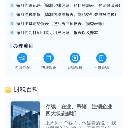
财税百科
存续、在业、吊销、注销企业
四大状态解析
上周见一个客户，他皱着眉说：“我