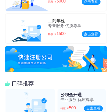
6000
点击查看
特惠 ￥
工商年检
专业服务 优质尊享
1500
点击查看
特惠 ￥
口碑推荐
公积金开通
专业服务 优质尊享
500
点击查看
特惠 ￥