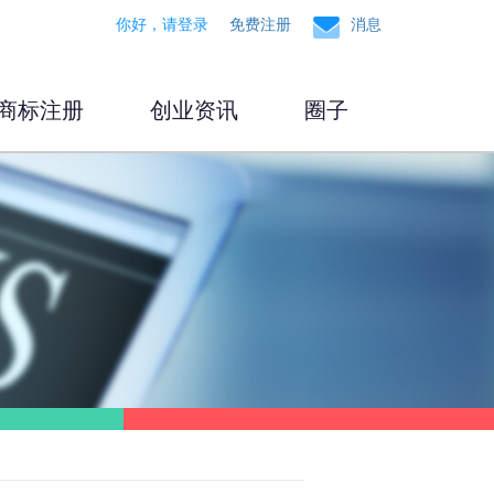
你好，请登录
免费注册
消息
商标注册
创业资讯
圈子