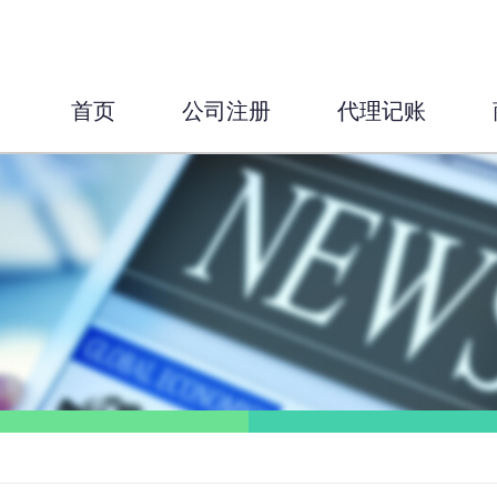
首页
公司注册
代理记账