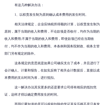
有这几种解决办法：
1、
以权责发生制为原则确认成本费用的发生时间。
相关法律规定，企业应纳税所得额的计算，以权责发生制为
原则，属于当期的收入和费用，不论款项是否收付，均作为当期的
收入和费用
不属于当期的收入和费用，即使款项已经在当期收
;
付，均不作为当期的收入和费用。本条例和国务院财政、税务主管
部门另有规定的除外。
这条规定的意思就是如果公司确实支出了成本，并且进行了
会计确人、计量和报告，在如实反映了相关会计数据后，直接以成
本费用的支出时间为准，进行抵扣。
这一解决办法其实更多的还是要求公司得有相应的抵扣凭
证，这样才得以确定费用发生的时间。
而我们要知道的是可以税前扣除的凭证其实压根不是只有发