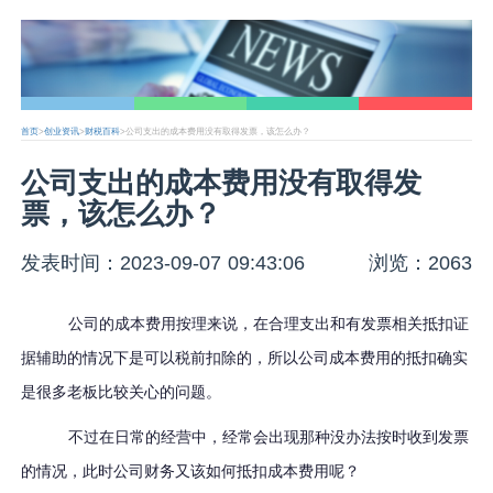
首页
>
创业资讯
>
财税百科
>公司支出的成本费用没有取得发票，该怎么办？
公司支出的成本费用没有取得发
票，该怎么办？
发表时间：2023-09-07 09:43:06
浏览：2063
公司的成本费用按理来说，在合理支出和有发票相关抵扣证
据辅助的情况下是可以税前扣除的，所以公司成本费用的抵扣确实
是很多老板比较关心的问题。
不过在日常的经营中，经常会出现那种没办法按时收到发票
的情况，此时公司财务又该如何抵扣成本费用呢？