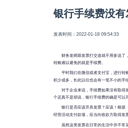
银行手续费没有
发表时间：2022-01-18 09:54:33
财务老师跟发票打交道就不用多说了
转账难以避免的就是手续费。
平时我们在微信或者支付宝，进行转
积少成多，长此以往也会有一笔不小的手
对于企业来说，手续费如果没有取得
个还真不是胡说，银行手续费的确是可以
银行是否应该开具发票？应该！
根据
经营活动支付款项，应当向收款方取得发
虽然这类发票在日常的生活中并不常