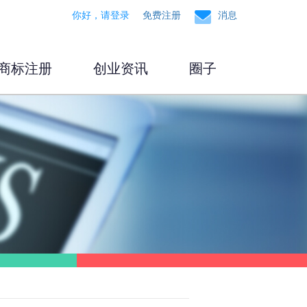
你好，请登录
免费注册
消息
商标注册
创业资讯
圈子