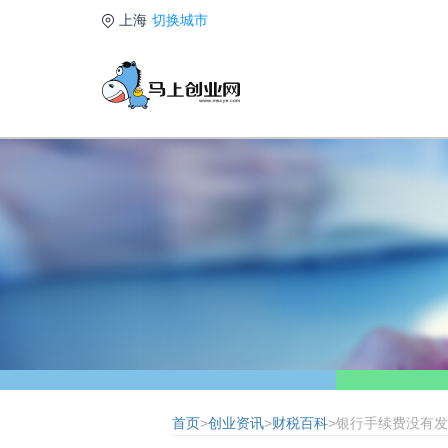
上海
切换城市
首页
>
创业资讯
>
财税百科
>银行手续费没有