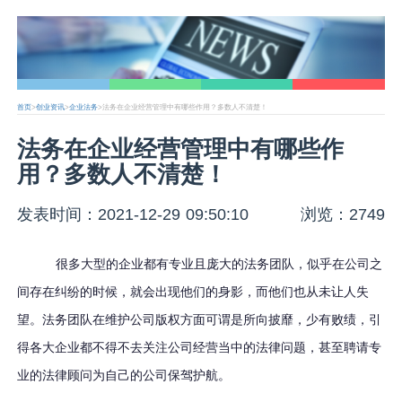
首页
>
创业资讯
>
企业法务
>法务在企业经营管理中有哪些作用？多数人不清楚！
法务在企业经营管理中有哪些作
用？多数人不清楚！
发表时间：2021-12-29 09:50:10
浏览：2749
很多大型的企业都有专业且庞大的法务团队，似乎在公司之
间存在纠纷的时候，就会出现他们的身影，而他们也从未让人失
望。法务团队在维护公司版权方面可谓是所向披靡，少有败绩，引
得各大企业都不得不去关注公司经营当中的法律问题，甚至聘请专
业的法律顾问为自己的公司保驾护航。