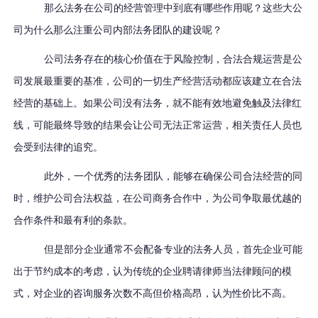
那么法务在公司的经营管理中到底有哪些作用呢？这些大公
司为什么那么注重公司内部法务团队的建设呢？
公司法务存在的核心价值在于风险控制，合法合规运营是公
司发展最重要的基准，公司的一切生产经营活动都应该建立在合法
经营的基础上。如果公司没有法务，就不能有效地避免触及法律红
线，可能最终导致的结果会让公司无法正常运营，相关责任人员也
会受到法律的追究。
此外，一个优秀的法务团队，能够在确保公司合法经营的同
时，维护公司合法权益，在公司商务合作中，为公司争取最优越的
合作条件和最有利的条款
。
但是部分企业通常不会配备专业的法务人员，
首先企业可能
出于节约成本的考虑，认为传统的企业聘请律师当法律顾问的模
式，对企业的咨询服务次数不高但价格高昂，认为性价比不高。