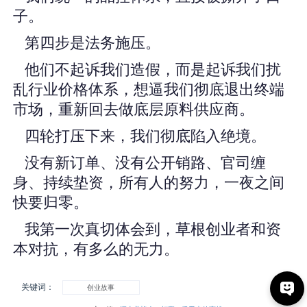
子。
第四步是法务施压。
他们不起诉我们造假，而是起诉我们扰
乱行业价格体系，想逼我们彻底退出终端
市场，重新回去做底层原料供应商。
四轮打压下来，我们彻底陷入绝境。
没有新订单、没有公开销路、官司缠
身、持续垫资，所有人的努力，一夜之间
快要归零。
我第一次真切体会到，草根创业者和资
本对抗，有多么的无力。
关键词：
创业故事