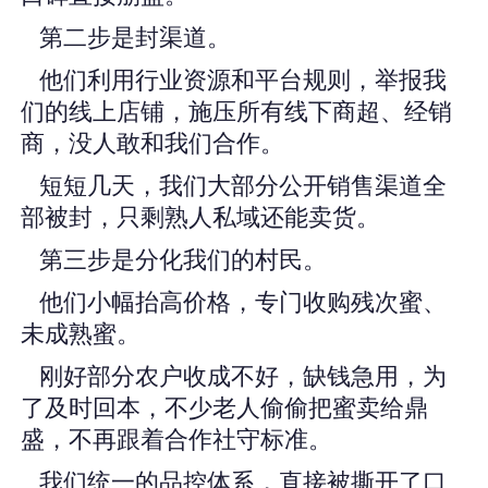
第二步是封渠道。
他们利用行业资源和平台规则，举报我
们的线上店铺，施压所有线下商超、经销
商，没人敢和我们合作。
短短几天，我们大部分公开销售渠道全
部被封，只剩熟人私域还能卖货。
第三步是分化我们的村民。
他们小幅抬高价格，专门收购残次蜜、
未成熟蜜。
刚好部分农户收成不好，缺钱急用，为
了及时回本，不少老人偷偷把蜜卖给鼎
盛，不再跟着合作社守标准。
我们统一的品控体系，直接被撕开了口