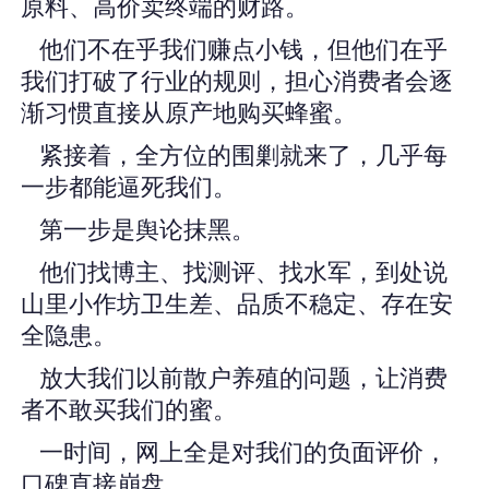
原料、高价卖终端的财路。
他们不在乎我们赚点小钱，但他们在乎
我们打破了行业的规则，担心消费者会逐
渐习惯直接从原产地购买蜂蜜。
紧接着，全方位的围剿就来了，几乎每
一步都能逼死我们。
第一步是舆论抹黑。
他们找博主、找测评、找水军，到处说
山里小作坊卫生差、品质不稳定、存在安
全隐患。
放大我们以前散户养殖的问题，让消费
者不敢买我们的蜜。
一时间，网上全是对我们的负面评价，
口碑直接崩盘。