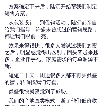
方案确定下来后，陆沉开始帮我们制定
销售方案。
从包装设计，到促销活动，陆沉都亲自
给我们指导，许多未曾想过的营销思路，
都让我们眼前一亮。
效果来得很快，很多人尝试过我们的蜜
之后，明显感觉得出区别，回头客越来越
多，企业伴手礼、家庭需求的订单源源不
断。
短短二十天，周边很多人都不再买鼎盛
的蜜，转而找我们订蜜。
鼎盛很快就察觉到了威胁。
我们的产地直卖模式，断了他们低价收