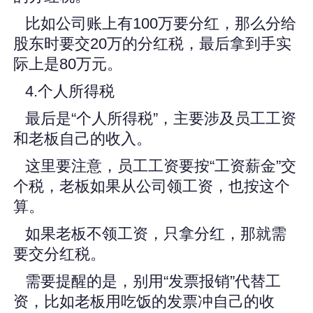
比如公司账上有100万要分红，那么分给
股东时要交20万的分红税，最后拿到手实
际上是80万元。
4.个人所得税
最后是“个人所得税”，主要涉及员工工资
和老板自己的收入。
这里要注意，员工工资要按“工资薪金”交
个税，老板如果从公司领工资，也按这个
算。
如果老板不领工资，只拿分红，那就需
要交分红税。
需要提醒的是，别用“发票报销”代替工
资，比如老板用吃饭的发票冲自己的收