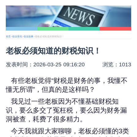
首页
>
创业资讯
>
创业故事
>老板必须知道的财税知识！
老板必须知道的财税知识！
发表时间：2026-03-25 09:16:20
浏览：1013
有些老板觉得“财税是财务的事，我懂不
懂无所谓”，但真的是这样吗？
我见过一些老板因为不懂基础财税知
识，要么多交了冤枉税，要么因为财务漏
洞被查，耗费了很多精力。
今天我就跟大家聊聊，老板必须懂的3类