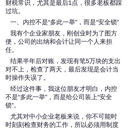
财税常识，尤其是最后1点，很多老板都踩
过坑。
一、内控不是“多此一举”，而是“安全锁”
我有个企业家朋友，刚创业时为了图方
便，公司的出纳和会计让同一个人来担
任。
结果半年后对账，发现有笔5万块的支出
对不上，检查了两天，最后发现是会计当
时操作失误了。
经过这件事，我这位朋友才明白，内控
不是“多此一举”，而是给公司装上“安全
锁”。
尤其对中小企业老板来说，你不可能时
时刻刻检查财务的工作，所以必须用制度