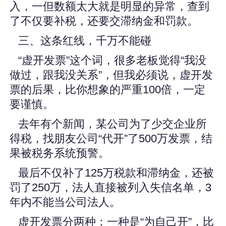
入，一但数额太大就是明显的异常，查到
了不仅要补税，还要交滞纳金和罚款。
三、这条红线，千万不能碰
“虚开发票”这个词，很多老板觉得“我没
做过，跟我没关系”，但我必须说，虚开发
票的后果，比你想象的严重100倍，一定
要谨慎。
去年有个新闻，某公司为了少交企业所
得税，找朋友公司“代开”了500万发票，结
果被税务系统预警。
最后不仅补了125万税款和滞纳金，还被
罚了250万，法人直接被列入失信名单，3
年内不能当公司法人。
虚开发票分两种：一种是“为自己开”，比