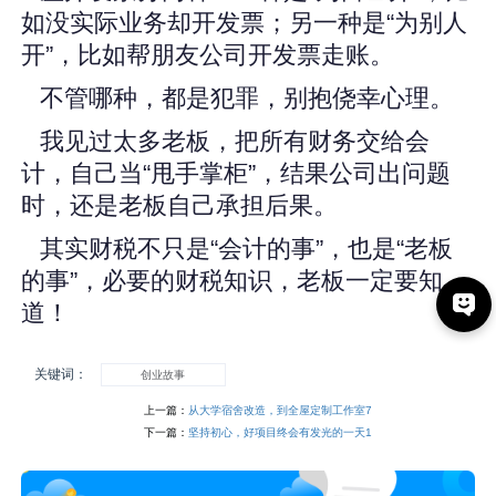
如没实际业务却开发票；另一种是“为别人
开”，比如帮朋友公司开发票走账。
不管哪种，都是犯罪，别抱侥幸心理。
我见过太多老板，把所有财务交给会
计，自己当“甩手掌柜”，结果公司出问题
时，还是老板自己承担后果。
其实财税不只是“会计的事”，也是“老板
的事”，必要的财税知识，老板一定要知
道！
关键词：
创业故事
上一篇：
从大学宿舍改造，到全屋定制工作室7
下一篇：
坚持初心，好项目终会有发光的一天1