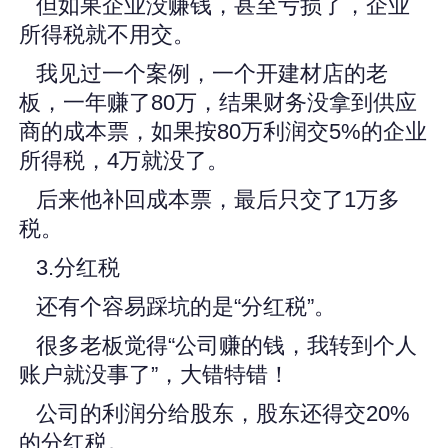
但如果企业没赚钱，甚至亏损了，企业
所得税就不用交。
我见过一个案例，一个开建材店的老
板，一年赚了80万，结果财务没拿到供应
商的成本票，如果按80万利润交5%的企业
所得税，4万就没了。
后来他补回成本票，最后只交了1万多
税。
3.分红税
还有个容易踩坑的是“分红税”。
很多老板觉得“公司赚的钱，我转到个人
账户就没事了”，大错特错！
公司的利润分给股东，股东还得交20%
的分红税。