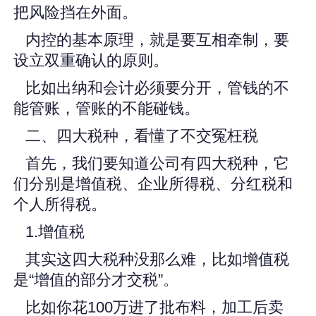
把风险挡在外面。
内控的基本原理，就是要互相牵制，要
设立双重确认的原则。
比如出纳和会计必须要分开，管钱的不
能管账，管账的不能碰钱。
二、四大税种，看懂了不交冤枉税
首先，我们要知道公司有四大税种，它
们分别是增值税、企业所得税、分红税和
个人所得税。
1.增值税
其实这四大税种没那么难，比如增值税
是“增值的部分才交税”。
比如你花100万进了批布料，加工后卖