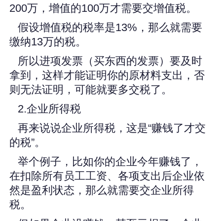
200万，增值的100万才需要交增值税。
假设增值税的税率是13%，那么就需要
缴纳13万的税。
所以进项发票（买东西的发票）要及时
拿到，这样才能证明你的原材料支出，否
则无法证明，可能就要多交税了。
2.企业所得税
再来说说企业所得税，这是“赚钱了才交
的税”。
举个例子，比如你的企业今年赚钱了，
在扣除所有员工工资、各项支出后企业依
然是盈利状态，那么就需要交企业所得
税。