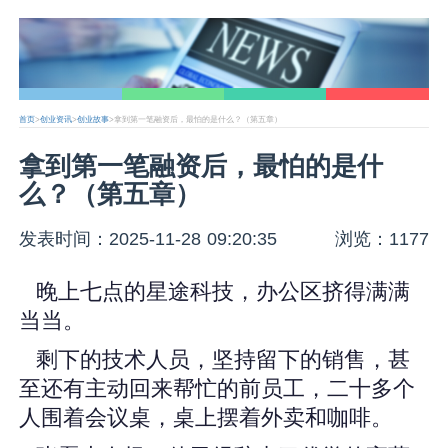
首页
>
创业资讯
>
创业故事
>拿到第一笔融资后，最怕的是什么？（第五章）
拿到第一笔融资后，最怕的是什
么？（第五章）
发表时间：2025-11-28 09:20:35
浏览：1177
晚上七点的星途科技，办公区挤得满满
当当。
剩下的技术人员，坚持留下的销售，甚
至还有主动回来帮忙的前员工，二十多个
人围着会议桌，桌上摆着外卖和咖啡。