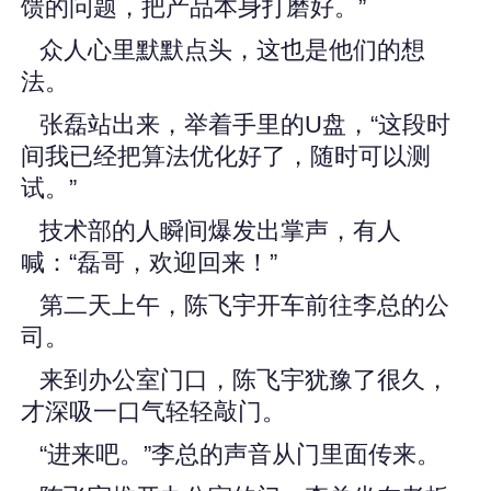
馈的问题，把产品本身打磨好。”
众人心里默默点头，这也是他们的想
法。
张磊站出来，举着手里的U盘，“这段时
间我已经把算法优化好了，随时可以测
试。”
技术部的人瞬间爆发出掌声，有人
喊：“磊哥，欢迎回来！”
第二天上午，陈飞宇开车前往李总的公
司。
来到办公室门口，陈飞宇犹豫了很久，
才深吸一口气轻轻敲门。
“进来吧。”李总的声音从门里面传来。