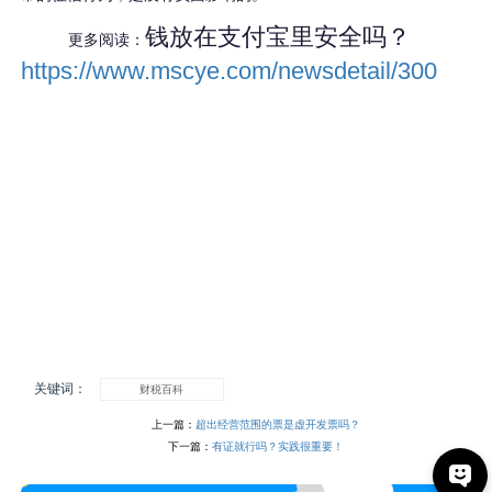
钱放在支付宝里安全吗？
更多阅读：
https://www.mscye.com/newsdetail/300
关键词：
财税百科
上一篇：
超出经营范围的票是虚开发票吗？
下一篇：
有证就行吗？实践很重要！