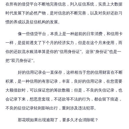
在所有的借贷平台不断地完善信息，列入征信系统，实质上大数据
时代发展下的必然产物，是对信息的不断完善，以及对良好还款习
惯的养成以及征信机构的发展。
像一些借贷平台，本质上是一种超前的日常消费，和信用卡
一样，是提前透支了下个月的经济实力，但是在这个月来使用，而
你的还款流水账清单算是你的“信用身份证”。这张“身份证”也是一
把“双刃身份证”。
好的信用记录会一直保存，这样相当于您的信用财富在不断
积累，是一种信用的有形记录，丰富，良好的信用记录，在您需要
大额借款时，可以保证您的筹款数额；但是，不良的失信记录，也
会记录下来，想恶意套现，不还款等不法的行为，都会留下痕迹，
不良的征信记录轻则影响出行，重则涉及违法犯罪。
那花呗如果出现逾期了，要多久才会消除呢？