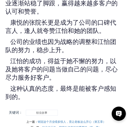
业逐渐站稳了脚跟，赢得越来越多客户的
认可和赞誉。
康悦的张院长更是成为了公司的口碑代
言人，逢人就夸赞江怡和她的团队。
公司的业绩也因为战略的调整和江怡团
队的努力，稳步上升。
江怡的成功，得益于她不懈的努力，以
及她将客户的问题当做自己的问题，尽心
尽力服务好客户。
这种认真的态度，最终是能被客户感知
到的。
关键词：
创业故事
上一篇：
销冠这个月业绩多惊人，竟让老板这么开心（第五章）