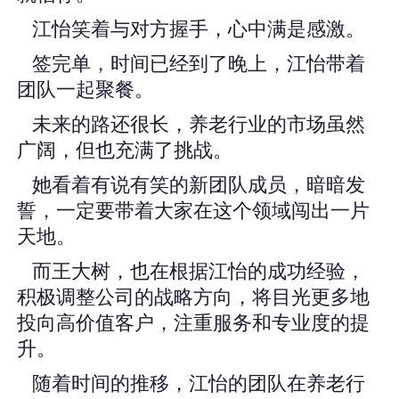
江怡笑着与对方握手，心中满是感激。
签完单，时间已经到了晚上，江怡带着
团队一起聚餐。
未来的路还很长，养老行业的市场虽然
广阔，但也充满了挑战。
她看着有说有笑的新团队成员，暗暗发
誓，一定要带着大家在这个领域闯出一片
天地。
而王大树，也在根据江怡的成功经验，
积极调整公司的战略方向，将目光更多地
投向高价值客户，注重服务和专业度的提
升。
随着时间的推移，江怡的团队在养老行