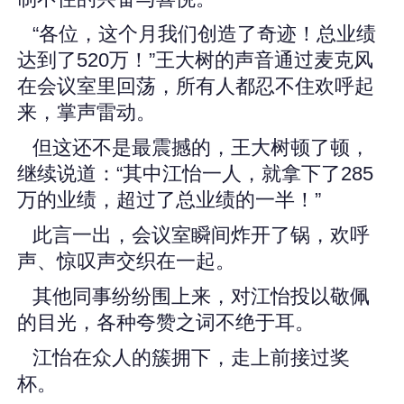
“各位，这个月我们创造了奇迹！总业绩
达到了520万！”王大树的声音通过麦克风
在会议室里回荡，所有人都忍不住欢呼起
来，掌声雷动。
但这还不是最震撼的，王大树顿了顿，
继续说道：“其中江怡一人，就拿下了285
万的业绩，超过了总业绩的一半！”
此言一出，会议室瞬间炸开了锅，欢呼
声、惊叹声交织在一起。
其他同事纷纷围上来，对江怡投以敬佩
的目光，各种夸赞之词不绝于耳。
江怡在众人的簇拥下，走上前接过奖
杯。