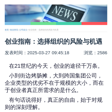
首页
>
创业资讯
>
公司设立
>创业指南：选择组织的风险与机遇
创业指南：选择组织的风险与机遇
发表时间：2025-03-27 09:45:18
浏览：2586
在21世纪的今天，创业的途径千万条。
小到街边烤肠摊，大到跨国集团公司，
企业类型的优劣不在于规模的大小，而在
于创业者真正所需求的是什么。
有句话说得好，真正的自由，始于对规
则的深刻理解。