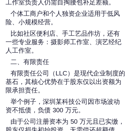
工作室负责人仍需自掏腰包补足差额。
个体工商户和个人独资企业适用于低风
险、小规模经营。
比如社区便利店、手工艺品作坊，还有
一些专业服务：摄影师工作室、演艺经纪
人工作室。
二、有限责任
有限责任公司（LLC）是现代企业制度的
基石，其核心优势在于股东仅以出资额为
限承担责任。
举个例子，深圳某科技公司因市场波动
资不抵债，负债 300 万元。
由于公司注册资本为 50 万元且已实缴，
股东仅损失初始投资，无需偿还超额债