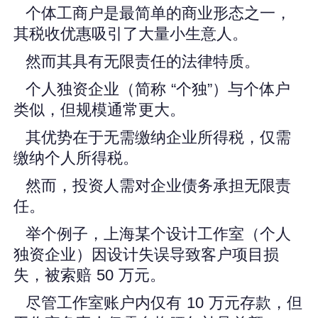
个体工商户是最简单的商业形态之一，
其税收优惠吸引了大量小生意人。
然而其具有无限责任的法律特质。
个人独资企业（简称 “个独”）与个体户
类似，但规模通常更大。
其优势在于无需缴纳企业所得税，仅需
缴纳个人所得税。
然而，投资人需对企业债务承担无限责
任。
举个例子，上海某个设计工作室（个人
独资企业）因设计失误导致客户项目损
失，被索赔 50 万元。
尽管工作室账户内仅有 10 万元存款，但