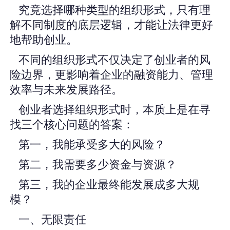
究竟选择哪种类型的组织形式，只有理
解不同制度的底层逻辑，才能让法律更好
地帮助创业。
不同的组织形式不仅决定了创业者的风
险边界，更影响着企业的融资能力、管理
效率与未来发展路径。
创业者选择组织形式时，本质上是在寻
找三个核心问题的答案：
第一，我能承受多大的风险？
第二，我需要多少资金与资源？
第三，我的企业最终能发展成多大规
模？
一、无限责任