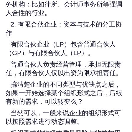
务机构：比如律所、会计师事务所等强调
人合性的行业。
2. 有限合伙企业：资本与技术的分工协
作
有限合伙企业（LP）包含普通合伙人
（GP）与有限合伙人（LP）。
普通合伙人负责经营管理，承担无限责
任，有限合伙人仅以出资为限承担责任。
搞清楚企业的不同类型与优缺点之后，
如果一开始选择某个组织形式之后，后续
有新的需求，可以转变么？
当然可以，一般来说企业的组织形式可
以按照需求进行动态调整。