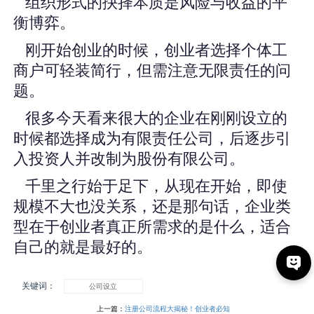
组织形式的抉择本质是风险与收益的平
衡博弈。
刚开始创业的时候，创业者选择个体工
商户可轻装简行，但需注意无限责任的问
题。
很多今天看来很大的企业在刚刚设立的
时候都选择成为有限责任公司，后逐步引
入投资人并改制为股份有限公司。
千里之行始于足下，从现在开始，即使
规模不大也没关系，还是那句话，企业类
型在于创业者真正所需求的是什么，适合
自己的就是最好的。
关键词：
公司设立
上一篇：
注册公司流程大揭秘！创业者必知