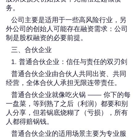
务。
公司主要是适用于一些高风险行业，另
外公司的创始人可能存在融资需求：公司
制是股权融资的必要前提。
三、合伙企业
1. 普通合伙企业：信任与责任的双刃剑
普通合伙企业由合伙人共同出资、共同
经营，全体合伙人承担无限连带责任。
普通合伙企业就像吃火锅 —— 你下的每
一盘菜，等到熟了之后（利润）都要和别
人分享，但若锅底烧糊了（亏损），所有
人都得赔锅钱。
普通合伙企业的适用场景主要为专业服