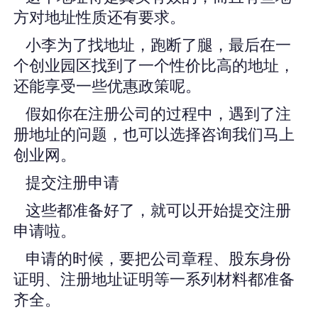
方对地址性质还有要求。
小李为了找地址，跑断了腿，最后在一
个创业园区找到了一个性价比高的地址，
还能享受一些优惠政策呢。
假如你在注册公司的过程中，遇到了注
册地址的问题，也可以选择咨询我们马上
创业网。
提交注册申请
这些都准备好了，就可以开始提交注册
申请啦。
申请的时候，要把公司章程、股东身份
证明、注册地址证明等一系列材料都准备
齐全。