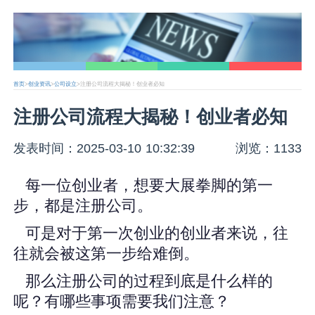
首页
>
创业资讯
>
公司设立
>注册公司流程大揭秘！创业者必知
注册公司流程大揭秘！创业者必知
发表时间：2025-03-10 10:32:39
浏览：1133
每一位创业者，想要大展拳脚的第一
步，都是注册公司。
可是对于第一次创业的创业者来说，往
往就会被这第一步给难倒。
那么注册公司的过程到底是什么样的
呢？有哪些事项需要我们注意？