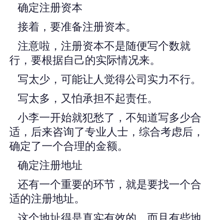
确定注册资本
接着，要准备注册资本。
注意啦，注册资本不是随便写个数就
行，要根据自己的实际情况来。
写太少，可能让人觉得公司实力不行。
写太多，又怕承担不起责任。
小李一开始就犯愁了，不知道写多少合
适，后来咨询了专业人士，综合考虑后，
确定了一个合理的金额。
确定注册地址
还有一个重要的环节，就是要找一个合
适的注册地址。
这个地址得是真实有效的，而且有些地