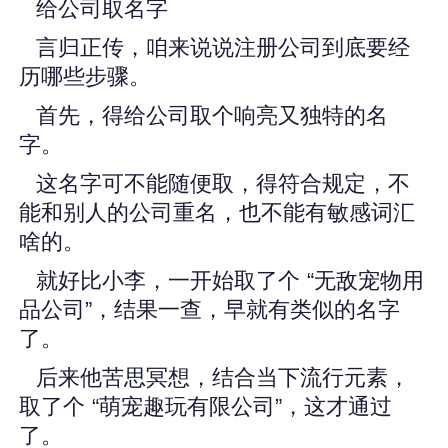
给公司取名字
言归正传，咱来说说注册公司到底要经
历哪些步骤。
首先，得给公司取个响亮又独特的名
字。
这名字可不能随便取，得符合规定，不
能和别人的公司重名，也不能有敏感词汇
啥的。
就好比小李，一开始取了个 “无敌宠物用
品公司”，结果一查，早就有类似的名字
了。
后来他苦思冥想，结合当下流行元素，
取了个 “萌宠趣玩有限公司”，这才通过
了。