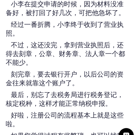
小李在提交申请的时候，因为材料没准
备好，被打回了好几次，可把他急坏了。
经过一番折腾，小李终于收到了营业执
照。
不过，这还没完，拿到营业执照后，还
得去刻章，公章、财务章、法人章一个都
不能少。
刻完章，要去银行开户，以后公司的资
金往来就靠这个账户了。
最后，别忘了去税务局进行税务登记，
核定税种，这样才能正常纳税申报。
好啦，注册公司的流程基本上就是这些
啦。