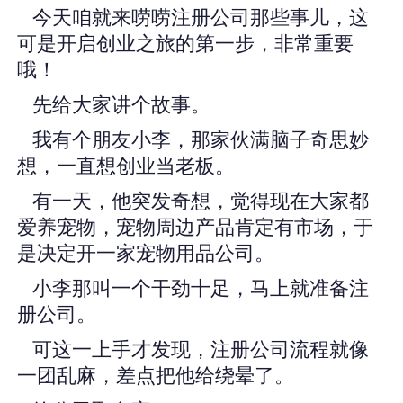
今天咱就来唠唠注册公司那些事儿，这
可是开启创业之旅的第一步，非常重要
哦！
先给大家讲个故事。
我有个朋友小李，那家伙满脑子奇思妙
想，一直想创业当老板。
有一天，他突发奇想，觉得现在大家都
爱养宠物，宠物周边产品肯定有市场，于
是决定开一家宠物用品公司。
小李那叫一个干劲十足，马上就准备注
册公司。
可这一上手才发现，注册公司流程就像
一团乱麻，差点把他给绕晕了。