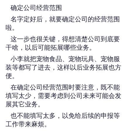
确定公司经营范围
名字定好后，就要确定公司的经营范围
啦。
这一步也很关键，得想清楚公司到底要
干啥，以后可能拓展哪些业务。
小李就把宠物食品、宠物玩具、宠物服
装等都写了进去，这样以后业务拓展也方
便。
在确定公司经营范围时要注意，既不能
填写太少，需要考虑到公司未来可能会发
展其它业务。
也不能填写太多，以免给后续的申报等
工作带来麻烦。