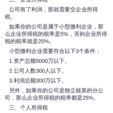
公司有了利润，那就需要交企业所得
税。
如果你的公司是属于小型微利企业，那
么企业所得税的税率是5%，否则企业所得
税的税率就是25%。
小型微利企业需要符合以下3个条件：
1.资产总额5000万以下。
2.公司人数300人以下。
3.利润总额300万以下。
另外，如果你的公司是独立核算的分公
司，那么企业所得税的税率都是25%。
三、个人所得税