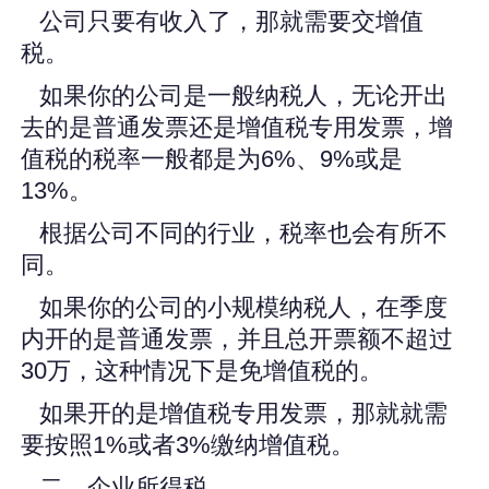
公司只要有收入了，那就需要交增值
税。
如果你的公司是一般纳税人，无论开出
去的是普通发票还是增值税专用发票，增
值税的税率一般都是为6%、9%或是
13%。
根据公司不同的行业，税率也会有所不
同。
如果你的公司的小规模纳税人，在季度
内开的是普通发票，并且总开票额不超过
30万，这种情况下是免增值税的。
如果开的是增值税专用发票，那就就需
要按照1%或者3%缴纳增值税。
二、企业所得税