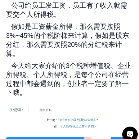
公司给员工发工资，员工有了收入就需
要交个人所得税。
假如是工资薪金所得，那么需要按照
3%~45%的个税阶梯来计算，假如是股东
分红，那么需要按照20%的分红税来计
算。
今天给大家介绍的3个税种增值税、企业
所得税、个人所得税，是每个公司在经营
过程中都会遇到的，创业者一定要了解一
下哦。
关键词：
财税百科
上一篇：
违约金会涉及到哪些税种呢？
下一篇：
个人所得税是怎样计算的？