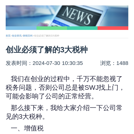
首页
>
创业资讯
>
财税百科
>创业必须了解的3大税种
创业必须了解的3大税种
发表时间：2024-07-30 10:30:35
浏览：1488
我们在创业的过程中，千万不能忽视了
税务问题，否则公司总是被SWJ找上门，
可能会影响了公司的正常经营。
那么接下来，我给大家介绍一下公司常
见的3大税种。
一、增值税