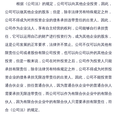
根据《公司法》的规定，公司可以向其他企业投资，因此，
公司可以做其他企业的股东；但是，除非法律另有特殊规定之外，
公司不得成为对所投资企业的债务承担连带责任的出资人。因此，
公司作为企业法人，享有自主经营的权利，公司能够自行承担责
任，它可以运用自己的财产进行投资行为，成为其他企业的股东，
这是公司发展的正常要求，法律并不禁止。公司不仅可以向其他有
限责任公司或者股份有限公司投资，也可以向公司以外的其他企业
投资，但是一般来说，公司在对外投资之后，公司作为投资人只能
承担有限责任，除非法律另有特殊规定之外，公司不得成为对所投
资企业的债务承担无限连带责任的出资人。因此，公司不能投资普
通合伙企业，担任普通合伙人，因为普通合伙企业中的普通合伙人
需要承担无限连带责任，而公司可以作为有限合伙企业中的有限合
伙人，因为有限合伙企业中的有限合伙人只需要承担有限责任，符
合《公司法》的规定。