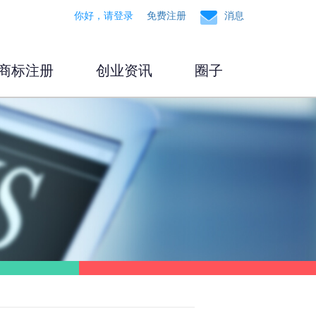
你好，请登录
免费注册
消息
商标注册
创业资讯
圈子