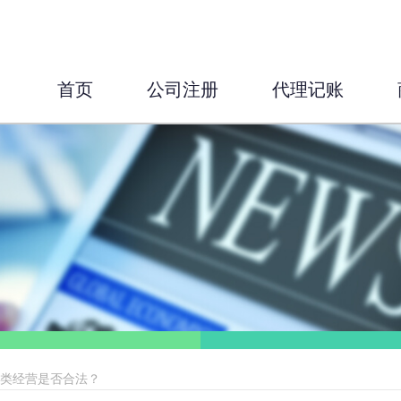
首页
公司注册
代理记账
同类经营是否合法？