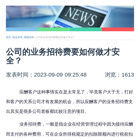
首页
>
创业资讯
>
财税百科
>公司的业务招待费要如何做才安全？
公司的业务招待费要如何做才安
全？
发表时间：2023-09-09 09:25:48
浏览：1613
应酬客户这种事情实在是太常见了，毕竟客户大于天，打好
和客户的关系公司才有发展的机会，所以应酬客户的业务招待费支
出其实是很多公司老板都比较注意的项目。
业务招待费，一般是指企业在经营管理过程中因为接待应酬
而支付的各种费用，可在企业所得税规定的扣除限额内进行税前扣