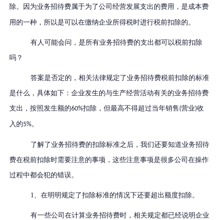
除。
因为业务招待费属于为了公司经营发展支出的费用，是成本费
用的一种，所以是可以在缴纳企业所得税时进行税前扣除的。
有人可能会问，是所有业务招待费的支出都可以税前扣除
吗？
答案是否定的，相关法律规定了业务招待费税前扣除的标准
是什么，具体如下：企业发生的与生产经营活动有关的业务招待费
支出，按照发生额的
扣除，但最高不得超过当年销售
营业
收
60%
(
)
入的
。
5%
了解了业务招待费的扣除标准之后，我们还要知道业务招待
费在税前扣除时需要注意的事项，这些注意事项是很多公司在操作
过程中都会犯的错误。
1、在明明规定了扣除标准的情况下还要超出额度扣除。
有一些公司在计算业务招待费时，相关规定都已经说明企业