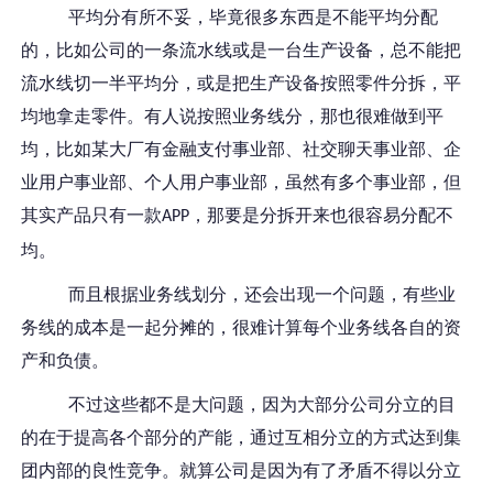
平均分有所不妥，毕竟很多东西是不能平均分配
的，比如公司的一条流水线或是一台生产设备，总不能把
流水线切一半平均分，或是把生产设备按照零件分拆，平
均地拿走零件。有人说按照业务线分，那也很难做到平
均，比如某大厂有金融支付事业部、社交聊天事业部、企
业用户事业部、个人用户事业部，虽然有多个事业部，但
其实产品只有一款
，那要是分拆开来也很容易分配不
APP
均。
而且根据业务线划分，还会出现一个问题，有些业
务线的成本是一起分摊的，很难计算每个业务线各自的资
产和负债。
不过这些都不是大问题，因为大部分公司分立的目
的在于提高各个部分的产能，通过互相分立的方式达到集
团内部的良性竞争。就算公司是因为有了矛盾不得以分立