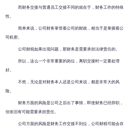
而财务交接与普通员工交接不同的就在于，财务工作的特殊
性。
简单来说，公司财务掌管着公司的财政，相当于是掌握着公
司机密。
公司财税如果出现问题，那财务是需要承担法律责任的。
所以，这么一个非常重要的岗位，离职交接时一定要处理
好。
不然，无论是对财务本人还是公司来说，都是非常大的风
险。
财务方面的风险是公司之后出了事情，即使财务已经辞职，
但依旧有可能需要承担责任。
公司方面的风险是财务工作交接不到位，公司财税可能会存