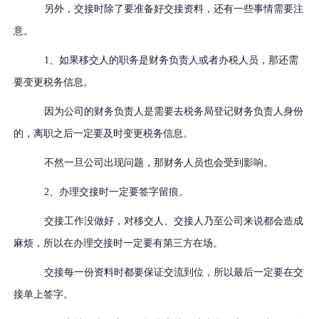
另外，交接时除了要准备好交接资料，还有一些事情需要注
意。
1、如果移交人的职务是财务负责人或者办税人员，那还需
要变更税务信息。
因为公司的财务负责人是需要去税务局登记财务负责人身份
的，离职之后一定要及时变更税务信息。
不然一旦公司出现问题，那财务人员也会受到影响。
2、办理交接时一定要签字留痕。
交接工作没做好，对移交人、交接人乃至公司来说都会造成
麻烦，所以在办理交接时一定要有第三方在场。
交接每一份资料时都要保证交流到位，所以最后一定要在交
接单上签字。