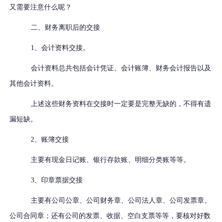
又需要注意什么呢？
二、财务离职后的交接
1、会计资料交接。
会计资料总共包括会计凭证、会计账簿、财务会计报告以及
其他会计资料。
上述这些财务资料在交接时一定要是完整无缺的，不得有遗
漏短缺。
2、账簿交接
主要有现金日记账、银行存款账、明细分类账等等。
3、印章票据交接
主要有公司公章、公司财务章、公司法人章、公司发票章、
公司合同章；还有公司的发票、收据、空白支票等等，要核对好数