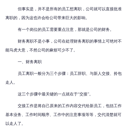
但事实是，并不是所有的员工想离职，公司就可以直接批准
离职的，因为这也许会给公司带来巨大的影响。
有一个岗位的员工需要重点注意，那就是公司的财务。
财务离职不是小事，公司在处理财务离职的事情上可绝对不
能马虎大意，不然公司的麻烦可少不了。
一、财务离职
员工离职一般分为三个步骤：员工辞职、与新人交接、拎包
走人。
这三个步骤中最关键的一点就在于
“交接”。
交接工作是将自己原来的工作内容交代给新员工，包括工作
基本业务、工作时间顺序、工作中的注意事项等等，交代清楚就可
以走人了。