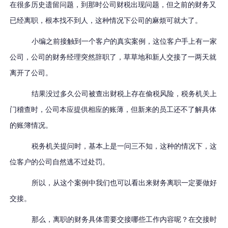
在很多历史遗留问题，到那时公司财税出现问题，但之前的财务又
已经离职，根本找不到人，这种情况下公司的麻烦可就大了。
小编之前接触到一个客户的真实案例，这位客户手上有一家
公司，公司的财务经理突然辞职了，草草地和新人交接了一两天就
离开了公司。
结果没过多久公司被查出财税上存在偷税风险，税务机关上
门稽查时，公司本应提供相应的账薄，但新来的员工还不了解具体
的账簿情况。
税务机关提问时，基本上是一问三不知，这种的情况下，这
位客户的公司自然逃不过处罚。
所以，从这个案例中我们也可以看出来财务离职一定要做好
交接。
那么，离职的财务具体需要交接哪些工作内容呢？在交接时