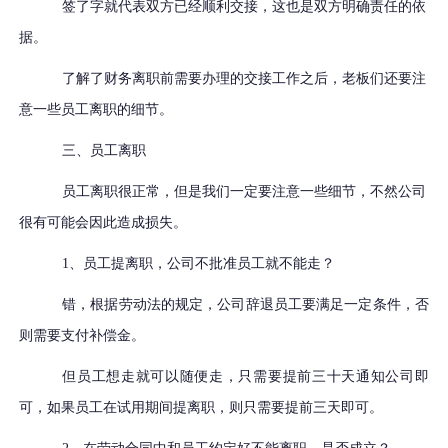
签了字就代表双方已经顺利交接，这也是双方明确责任的依
据。
了解了财务离职前需要办理的交接工作之后，老板们还要注
意一些员工离职的细节。
三、员工离职
员工离职很正常，但是我们一定要注意一些细节，不然公司
很有可能会因此造成损失。
1、员工提离职，公司不批准员工就不能走？
错，根据劳动法的规定，公司辞退员工要满足一定条件，否
则需要支付补偿金。
但员工想走就可以随便走，只需要提前三十天通知公司即
可，如果员工在试用期间提离职，则只需要提前三天即可。