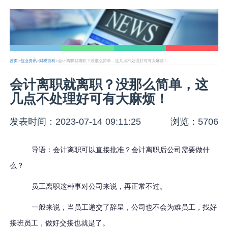
首页
>
创业资讯
>
财税百科
>会计离职就离职？没那么简单，这几点不处理好可有大麻烦！
会计离职就离职？没那么简单，这
几点不处理好可有大麻烦！
发表时间：2023-07-14 09:11:25
浏览：5706
导语：会计离职可以直接批准？会计离职后公司需要做什
么？
员工离职这种事对公司来说，再正常不过。
一般来说，当员工递交了辞呈，公司也不会为难员工，找好
接班员工，做好交接也就是了。