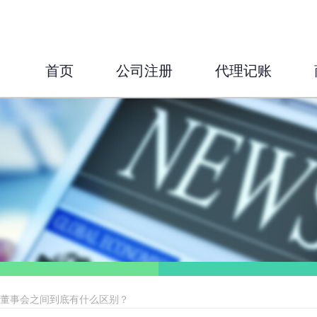
首页
公司注册
代理记账
和董事会之间到底有什么区别？