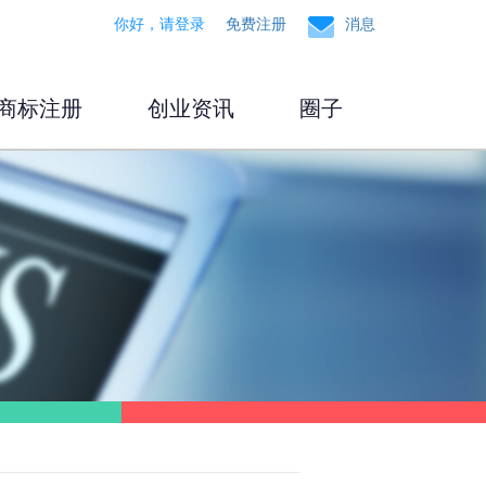
你好，请登录
免费注册
消息
商标注册
创业资讯
圈子