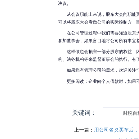
决议。
从会议职能上来说，股东大会的职能
可以将股东大会看做公司的实际控制方，
在公司管理过程中我们需要知道股东
参加董事会，如果盲目地将公司所有事宜
这样做也会损害一部分股东的权益，
构、法务机构等来监督董事会的执行。有
如果您有管理公司的需求，欢迎关注
更多阅读：企业向个人借款时，如果
关键词：
财税百
上一篇：
用公司名义买车后，