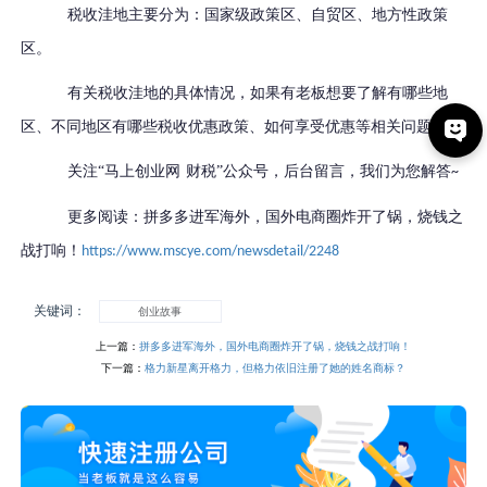
税收洼地主要分为：国家级政策区、自贸区、地方性政策
区。
有关税收洼地的具体情况，如果有老板想要了解有哪些地
区、不同地区有哪些税收优惠政策、如何享受优惠等相关问题。
关注
“马上创业网
财税
”公众号
，后台留言，我们为您解答
~
更多阅读：拼多多进军海外，国外电商圈炸开了锅，烧钱之
战打响！
https://www.mscye.com/newsdetail/2248
关键词：
创业故事
上一篇：
拼多多进军海外，国外电商圈炸开了锅，烧钱之战打响！
下一篇：
格力新星离开格力，但格力依旧注册了她的姓名商标？