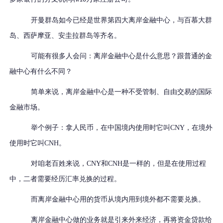
开曼群岛如今已经是世界第四大离岸金融中心，与百慕大群
岛、西萨摩亚、安圭拉群岛等齐名。
可能有很多人会问：离岸金融中心是什么意思？跟普通的金
融中心有什么不同？
简单来说，离岸金融中心是一种不受管制、自由交易的国际
金融市场。
举个例子：
拿人民币，在中国境内使用时它叫CNY，在境外
使用时它叫CNH。
对咱老百姓来说，CNY和CNH是一样的，但是在使用过程
中，二者需要经历汇率兑换的过程。
而离岸金融中心用的货币从境内用到境外都不需要兑换。
离岸金融中心做的业务就是引来外来经济，再将资金贷款给