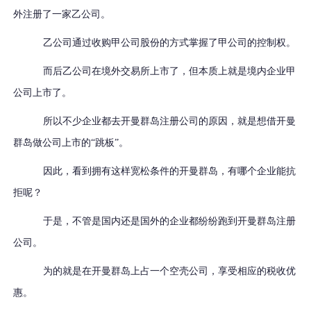
外注册了一家乙公司。
乙公司通过收购甲公司股份的方式掌握了甲公司的控制权。
而后乙公司在境外交易所上市了，但本质上就是境内企业甲
公司上市了。
所以不少企业都去开曼群岛注册公司的原因，就是想借开曼
群岛做公司上市的
“跳板”。
因此，看到拥有这样宽松条件的开曼群岛，有哪个企业能抗
拒呢？
于是，不管是国内还是国外的企业都纷纷跑到开曼群岛注册
公司。
为的就是在开曼群岛上占一个空壳公司，享受相应的税收优
惠。