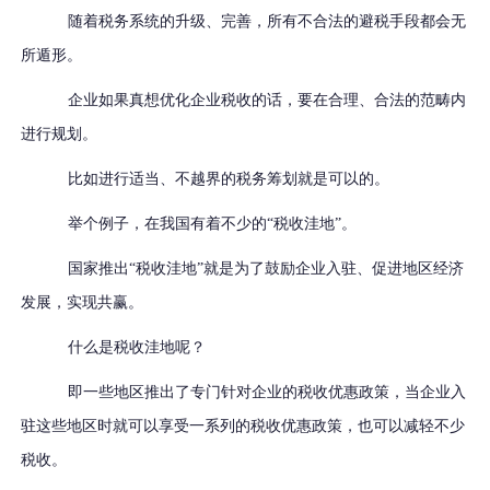
随着税务系统的升级、完善，所有不合法的避税手段都会无
所遁形。
企业如果真想优化企业税收的话，要在合理、合法的范畴内
进行规划。
比如进行适当、不越界的税务筹划就是可以的。
举个例子，在我国有着不少的
“税收洼地”。
国家推出
“税收洼地”就是为了鼓励企业入驻、促进地区经济
发展，实现共赢。
什么是税收洼地呢？
即一些地区推出了专门针对企业的税收优惠政策，当企业入
驻这些地区时就可以享受一系列的税收优惠政策，也可以减轻不少
税收。