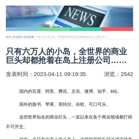
首页
>
创业资讯
>
创业故事
>只有六万人的小岛，全世界的商业巨头却都抢着在岛上注册公司……
只有六万人的小岛，全世界的商业
巨头却都抢着在岛上注册公司……
发表时间：2023-04-11 09:19:35
浏览：2542
国内的百度、阿里、腾讯、京东、微博、知乎、
站。
B
国外的脸书、苹果、英特尔、谷歌、可口可乐。
这些世界知名的商业巨头，一直以来在各个商业领域都打得
不可开交。