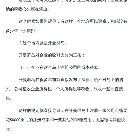
纳的税收心头都在滴血。
这个时候如果告诉你，有这样一个地方可以避税，相信没有
多少企业会抗拒。
而这个地方就是开曼群岛。
开曼群岛对企业的吸引力分为三条：
（一）企业在这个岛上注册公司的成本很低。
开曼群岛在很多年前就直接发布了法律，说不对岛上的居
民、公司征收企业所得税、个人所得税等税收，只收一些非直接
税。
这样的规定就直接导致，在开曼群岛上注册一家公司只需要
花
美元的注册成本和一些其他的管理费用，无需缴纳其他税
50000
收。