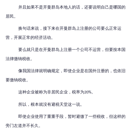
并且如果不是开曼群岛本地人的话，还要说明自己是哪国的
居民。
换句话来说，接下来在开曼群岛上注册的公司要么正常运
营，开展正常的经济活动。
要么就只是在开曼群岛上注册一个公司不运营，但要按本国
法律缴纳税收。
像我国法律就明确规定，即使企业是在国外注册的，也依旧
要缴纳税收。
这种企业被称为非居民企业，税率为
。
20%
所以，根本就没有避税天堂这一说。
即使企业使用了重重手段，暂时避缴了一些税收，但这样的
旁门左道并不长久。