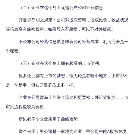
（二）企业在这个岛上无需公布公司经营信息。
开曼群岛明文规定：公司对股东资料，股权比例，收益状况
等信息享有保密权利，如果股东不愿意，可以不对外披露。
不公布公司经营信息就意味着公司经营成本、利润完全是一
个秘密。
（三）企业在这个岛上拥有极高的上市便利。
很多企业都有上市的梦想，但无论是在哪个地方，上市都不
是一件易事，但在开曼群岛上不一样。
企业在开曼群岛上的资金流动相更宽松，外汇管制少，上市
审批流程也较为宽松。
所以有不少企业采用了曲线攻势。
举个例子：甲公司是一家境内企业，甲公司中的
股东在境
A