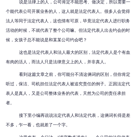
说是法律上的人，公司肯定不能思考、做决定，所以需要一
个能代表公司开展业务的人，这人就是法定代表人。很多人会觉得
法人等同于法定代表人，这也情有可原，毕竟法定代表人进行职务
活动的时候，不就代表了整个公司嘛。但法定代表人出去约会的时
候，女孩子总不能说是和某某公司约会吧？
这也是法定代表人和法人最大的区别，法定代表人是个有血
有肉的活人，而法人只是法律意义上的人，并非真人。
看到这篇文章之前，你可能分不清这俩词的区别，但你肯定
听过，保洁、司机担任法定代表人被追究责任的例子。正因法定代
表人是真人，又是公司整体业务的代表，天然为公司的责任承担
者。
接下里小编再说说法定代表人和法定代表，这俩词长得是差
不多，乍一看，也就差了一个字。