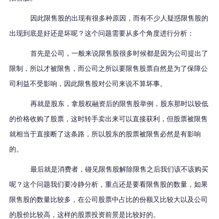
因此限售股的出现有很多种原因，而有不少人疑惑限售股的
出现到底是好还是坏呢？这个问题需要从多个角度进行分析：
首先是公司，一般来说限售股很多时候都是因为公司提出了
限制，所以才被限售，而公司之所以要限售股票自然是为了保障公
司利益不受影响，因此限售股对公司来说不算坏事。
再就是股东，拿股权融资后的限售股举例，股东那时以较低
的价格收购了股票，这时转手卖出来可以直接获利，但股票被限售
就相当于直接断了这条路，所以股东的股票被限售必然是有影响
的。
最后就是消费者，碰见限售股解除限售之后我们该不该购买
呢？这个问题我们要冷静分析，重点还是要看限售股的数量，如果
限售股的数量比较多，在公司股票中占比的份额又比较大以及公司
的股价比较高，这样的股票投资前景是比较好的。