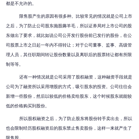
都是不允许的。
限售股产生的原因有很多种。比较常见的情况就是公司上市
之后，为了防止公司股东抛股薅羊毛，所以证券局对上市公司的股
东做出了要求，就比如说公司公开发行股份前已发行的股份，在公
司股票上市之日起一年内不得转让；对于公司董事、监事、高级管
理人员，其任职期间转让股份数量以及离职后的股票转让都有所限
制等等。
还有一种情况就是公司采用了股权融资，这种融资手段就是
公司为了融资所以采用增股的方式，吸引股东的投资。公司往往会
新增一些股份，然后以较低的价格卖给股东，这个时候股东就能较
低的价格购买到股份。
所以股权融资之后，为了防止股东将股份转手卖出去，所以
也会限制经历股权融资后的股东禁止售卖股份，这样一来就产生了
限售股。