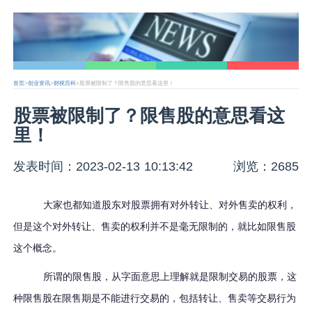
首页
>
创业资讯
>
财税百科
>股票被限制了？限售股的意思看这里！
股票被限制了？限售股的意思看这
里！
发表时间：2023-02-13 10:13:42
浏览：2685
大家也都知道股东对股票拥有对外转让、对外售卖的权利，
但是这个对外转让、售卖的权利并不是毫无限制的，就比如限售股
这个概念。
所谓的限售股，从字面意思上理解就是限制交易的股票，这
种限售股在限售期是不能进行交易的，包括转让、售卖等交易行为