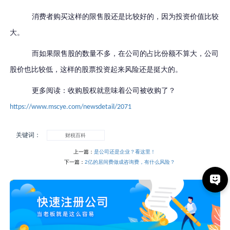
消费者购买这样的限售股还是比较好的，因为投资价值比较
大。
而如果限售股的数量不多，在公司的占比份额不算大，公司
股价也比较低，这样的股票投资起来风险还是挺大的。
更多阅读：收购股权就意味着公司被收购了？
https://www.mscye.com/newsdetail/2071
关键词：
财税百科
上一篇：
是公司还是企业？看这里！
下一篇：
2亿的居间费做成咨询费，有什么风险？