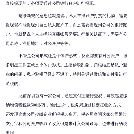
直接提现的，必须要通过公司银行账户进行提现。
这条新规的意思也就是说，私人主播账户打赏的礼物，需要
提现就不能提现到自己私人账户了，而是需要提现到公司的银行账
户。也就是说个人主播的直播账号需要进行相关认证了，需要有公
司名称，注册地址，对公账户等等。
不管是公司形式还是个体户形式，反正都要有对公账户，很
多明星工作室就是个体户形式。主播偷税乱象，归根结底是私户避
税的问题，私户避税已经走不通了，特别是通过微信和支付宝进行
避税的。
此前深圳就有一家公司，通过支付宝进行交易，导致逃避缴
纳增值税税款500多万，除此之外，税务局通过核定征收的方式，
还发现这家公司少缴企业所得税30多万。税务局查明这家公司通过
支付宝和公司账户收取了收入但是未计入公司账簿，也未进行纳税
申报。