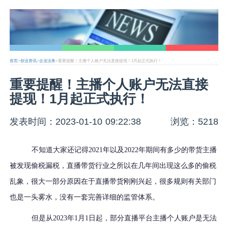
首页
>
创业资讯
>
企业法务
>重要提醒！主播个人账户无法直接‬提现！1月起正式执行！
重要提醒！主播个人账户无法直接‬
提现！1月起正式执行！
发表时间：2023-01-10 09:22:38
浏览：5218
不知道大家还记得
2021年以及2022年期间有多少的带货主播
被发现偷税漏税，直播带货行业之所以在几年间出现这么多的偷税
乱象，很大一部分原因在于直播带货刚刚兴起，很多规则有关部门
也是一头雾水，没有一套完善详细的监管体系。
但是从2023年1月1日起，部分直播平台主播个人账户是无法