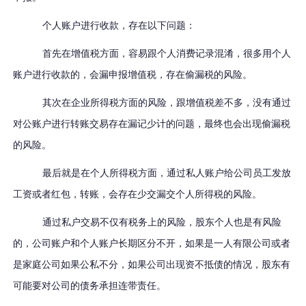
个人账户进行收款，存在以下问题：
首先在增值税方面，容易跟个人消费记录混淆，很多用个人
账户进行收款的，会漏申报增值税，存在偷漏税的风险。
其次在企业所得税方面的风险，跟增值税差不多，没有通过
对公账户进行转账交易存在漏记少计的问题，最终也会出现偷漏税
的风险。
最后就是在个人所得税方面，通过私人账户给公司员工发放
工资或者红包，转账，会存在少交漏交个人所得税的风险。
通过私户交易不仅有税务上的风险，股东个人也是有风险
的，公司账户和个人账户长期区分不开，如果是一人有限公司或者
是家庭公司如果公私不分，如果公司出现资不抵债的情况，股东有
可能要对公司的债务承担连带责任。