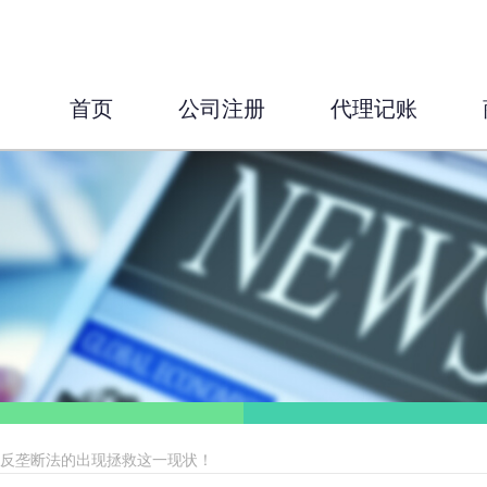
首页
公司注册
代理记账
，反垄断法的出现拯救这一现状！