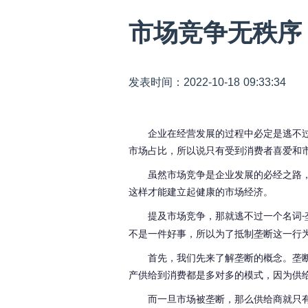
市场竞争无秩序
发表时间：2022-10-18 09:33:34
企业在经营发展的过程中必定是逃不
市场占比，所以说只有受到消费者喜爱和
虽然市场竞争是企业发展的必经之路
这样才能建立起健康的市场经济。
提及市场竞争，那就逃不过一个名词
-
不是一件好事，所以为了抵制垄断这一行
首先，我们先来了解垄断的概念。垄
产供给到消费都是多对多的模式，因为供
而一旦市场被垄断，那么供给商就只