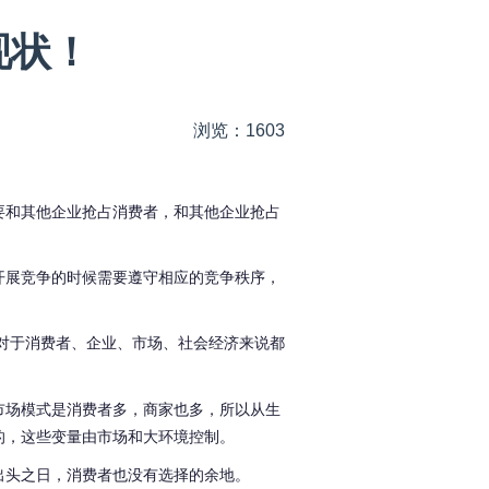
现状！
浏览：1603
要和其他企业抢占消费者，和其他企业抢占
开展竞争的时候需要遵守相应的竞争秩序，
对于消费者、企业、市场、社会经济来说都
市场模式是消费者多，商家也多，所以从生
的，这些变量由市场和大环境控制。
出头之日，消费者也没有选择的余地。