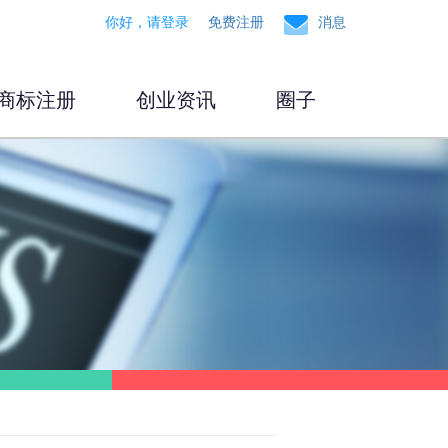
你好，请登录
免费注册
消息
商标注册
创业资讯
圈子