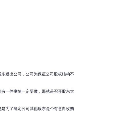
股东退出公司，公司为保证公司股权结构不
前有一件事情一定要做，那就是召开股东大
也是为了确定公司其他股东是否有意向收购