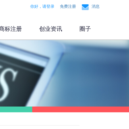
你好，请登录
免费注册
消息
商标注册
创业资讯
圈子