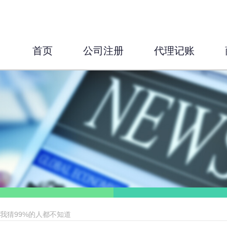
首页
公司注册
代理记账
我猜99%的人都不知道