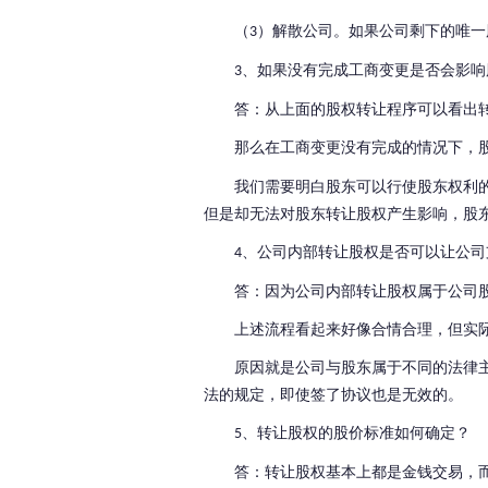
（
）解散公司。
如果公司剩下的唯一
3
、如果没有完成工商变更是否会影响
3
答：从上面的股权转让程序可以看出
那么在工商变更没有完成的情况下，
我们需要明白股东可以行使股东权利
但是却无法对股东转让股权产生影响，股
、公司内部转让股权是否可以让公司
4
答：因为公司内部转让股权属于公司
上述流程看起来好像合情合理，但实
原因就是公司与股东属于不同的法律
法的规定，即使签了协议也是无效的。
、转让股权的股价标准如何确定？
5
答：转让股权基本上都是金钱交易，