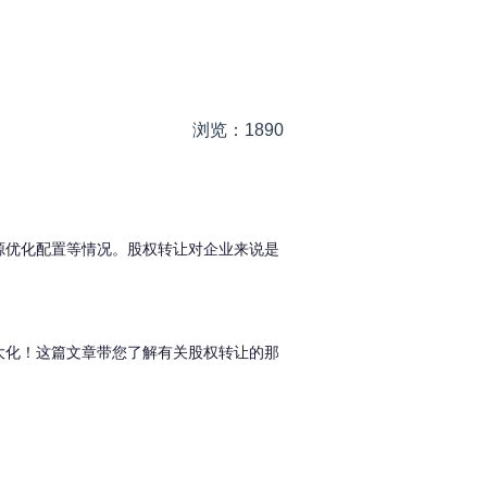
浏览：1890
源优化配置等情况。
股权转让对企业来说是
大化！
这篇文章带您了解有关股权转让的那