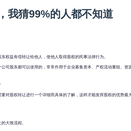
，我猜99%的人都不知道
股东权益有偿转让给他人，使他人取得股权的民事法律行为。
个公司股东都可以使用的，
常常作用于企业募集资本、产权流动重组、资
？
需要对股权转让进行一个详细而具体的了解，这样才能发挥股权的优势最
让的大致流程。