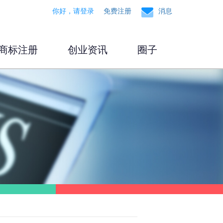
你好，请登录
免费注册
消息
商标注册
创业资讯
圈子