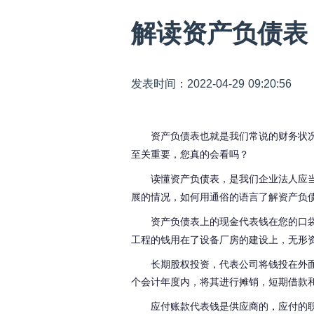
解读资产负债表
发表时间：2022-04-29 09:20:56
资产负债表也就是我们常说的财务状
至关重要，您真的会看吗？
读懂资产负债表
，
是我们企业法人应
展的情况，如何用通俗的语言了解资产负
资产负债表上的现金
代表钱在您的口
工程的钱用在了设备厂房的建设上，无形
长期股权投资，代表公司将钱投在外
个会计年度内，将其进行摊销，短期借款
应付账款代表钱是供应商的，应付的