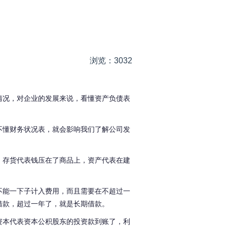
浏览：3032
情况，对企业的发展来说，看懂资产负债表
不懂财务状况表，就会影响我们了解公司发
，存货代表钱压在了商品上，资产代表在建
不能一下子计入费用，而且需要在不超过一
借款，超过一年了，就是长期借款。
资本代表资本公积股东的投资款到账了，利