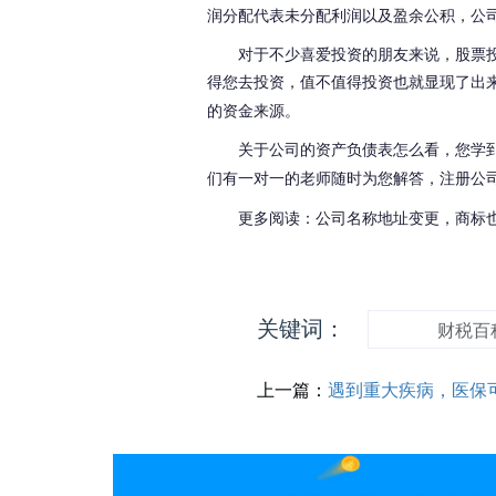
润分配代表未分配利润以及盈余公积，公
对于不少喜爱投资的朋友来说，股票
得您去投资，值不值得投资也就显现了出
的资金来源。
关于公司的资产负债表怎么看
，您学
们有一对一的老师随时为您解答
，
注册公
更多阅读：公司名称地址变更，商标
关键词：
财税百
上一篇：
遇到重大疾病，医保