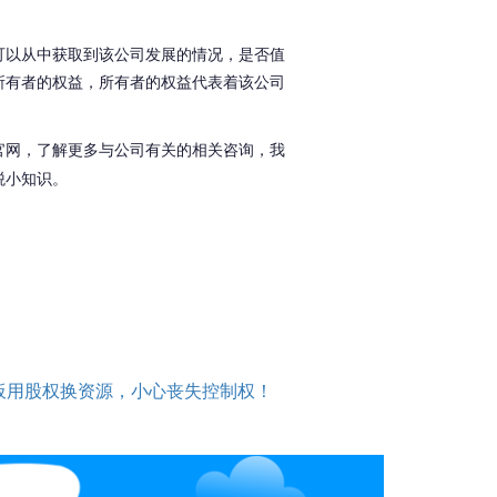
可以从中获取到该公司发展的情况，是否值
所有者的权益，所有者的权益代表着该公司
官网，了解更多与公司有关的相关咨询，
我
税小知识。
板用股权换资源，小心丧失控制权！