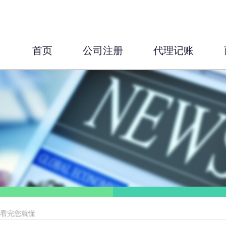
首页
公司注册
代理记账
，看完您就懂