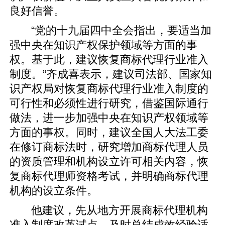
良好信誉。
“党的十九届四中全会指出，要适当加
强中央在知识产权保护领域等方面的事
权。基于此，建议恢复商标代理行业准入
制度。”齐成喜表示，建议司法部、国家知
识产权局对恢复商标代理行业准入制度的
可行性和必须性进行研究，借鉴国际通行
做法，进一步加强中央在知识产权领域等
方面的事权。同时，建议全国人大法工委
在修订商标法时，研究增加商标代理人员
的资质管理和机构设立许可相关内容，恢
复商标代理师资格考试，并明确商标代理
机构的设立条件。
他建议，先从地方开展商标代理机构