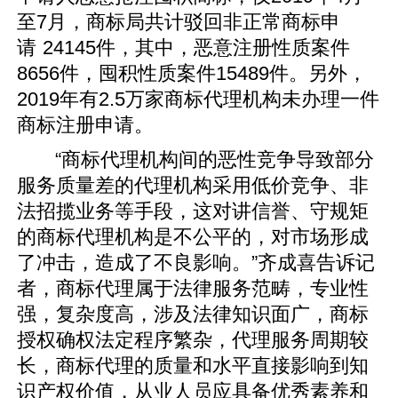
至7月，商标局共计驳回非正常商标申
请 24145件，其中，恶意注册性质案件
8656件，囤积性质案件15489件。另外，
2019年有2.5万家商标代理机构未办理一件
商标注册申请。
“商标代理机构间的恶性竞争导致部分
服务质量差的代理机构采用低价竞争、非
法招揽业务等手段，这对讲信誉、守规矩
的商标代理机构是不公平的，对市场形成
了冲击，造成了不良影响。”齐成喜告诉记
者，商标代理属于法律服务范畴，专业性
强，复杂度高，涉及法律知识面广，商标
授权确权法定程序繁杂，代理服务周期较
长，商标代理的质量和水平直接影响到知
识产权价值，从业人员应具备优秀素养和