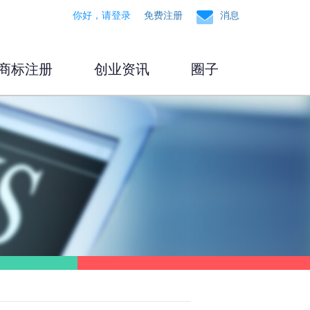
你好，请登录
免费注册
消息
商标注册
创业资讯
圈子