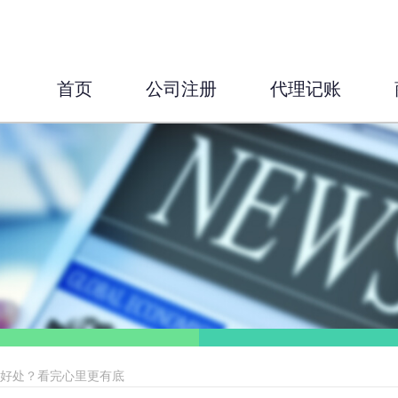
首页
公司注册
代理记账
啥好处？看完心里更有底