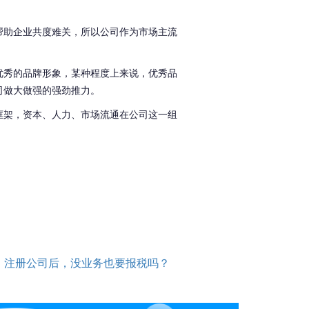
帮助企业共度难关，所以公司作为市场主流
优秀的品牌形象，某种程度上来说，优秀品
司做大做强的强劲推力。
框架，资本、人力、市场流通在公司这一组
：
注册公司后，没业务也要报税吗？