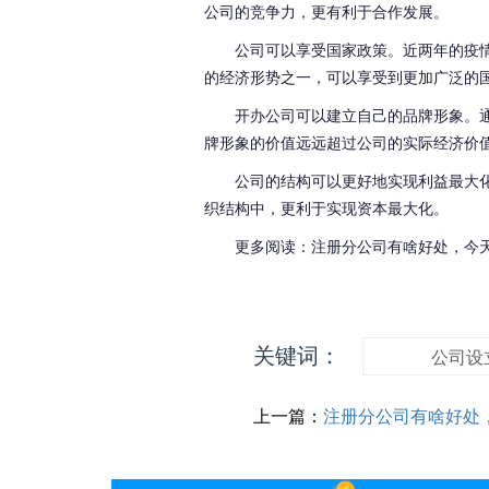
公司的竞争力，更有利于合作发展。
公司可以享受国家政策。近两年的疫
的经济形势之一，可以享受到更加广泛的
开办公司可以建立自己的品牌形象。
牌形象的价值远远超过公司的实际经济价
公司的结构可以更好地实现利益最大
织结构中，更利于实现资本最大化。
更多阅读：注册分公司有啥好处，今
关键词：
公司设
上一篇：
注册分公司有啥好处