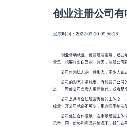
创业注册公司有
发表时间：2022-03-10 09:56:16
创业带动就业，促进经济发展，近些
营里，想要打出自己的一片天，注册公司
公司作为法人的一种形态，不少人创
公司的形态非常稳定。有想要开公司
之一，即使公司负责人更新换代，或者是
公司是具有合法经营资格的主体之一
经营，开公司就必不可少，那办理手续注
公司促进合作发展。在市场经营主体
思考，同一价格和商品的情况下，我们在