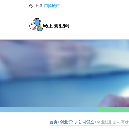
上海
切换城市
首页
>
创业资讯
>
公司设立
>创业注册公司有