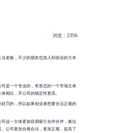
浏览：2356
己当老板，不少的朋友也加入到创业的大本
公司是一个专业的，有形态的一个市场主体
主体相比，开公司的稳定性更高。
行处罚的，所以如果创业者想要合法正规的
公司这一主体更加容易吸引合作伙伴，换位
司。公司更加合规合法，更加正规，提高了