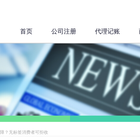
首页
公司注册
代理记账
保障？无标签消费者可拒收