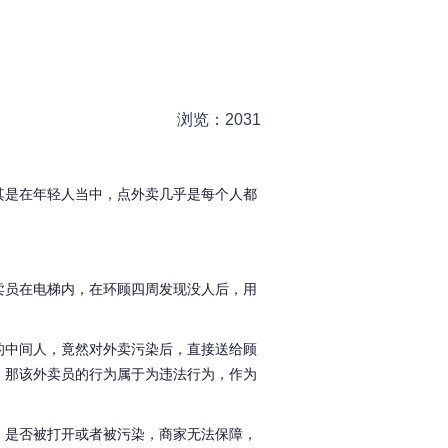
浏览：2031
其是在年轻人当中，点外卖几乎是每个人都
卖员在电梯内，在环顾四周发现没人后，用
的中间人，竟然对外卖污染后，直接送给顾
，那该外卖员的行为属于为违法行为，作为
，是否被打开或者被污染，商家无法保障，