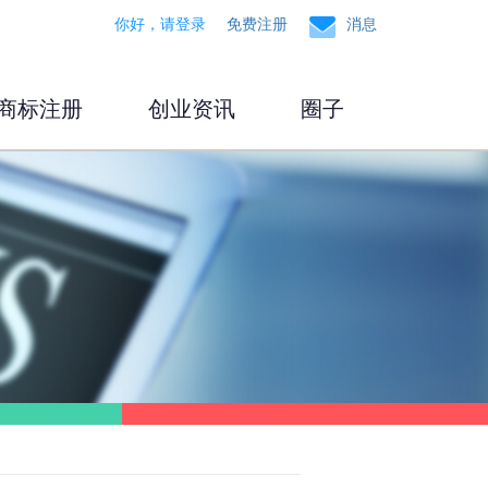
你好，请登录
免费注册
消息
商标注册
创业资讯
圈子