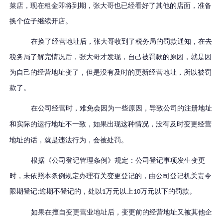
菜店，现在租金即将到期，张大哥也已经看好了其他的店面，准备
换个位子继续开店。
在换了经营地址后，张大哥收到了税务局的罚款通知，在去
税务局了解完情况后，张大哥才发现，自己被罚款的原因，就是因
为自己的经营地址变了，但是没有及时的更新经营地址，所以被罚
款了。
在公司经营时，难免会因为一些原因，
导致公司的注册地址
和实际的运行地址不一致，
如果出现这种情况，没有及时变更经营
地址的话，就是违法行为，会被处罚。
根据《公司登记管理条例》规定：公司登记事项发生变更
时，未依照本条例规定办理有关变更登记的，由公司登记机关责令
限期登记
逾期不登记的，处以
万元以上
万元以下的罚款。
;
1
10
如果在擅自变更营业地址后，变更前的经营地址又被其他企