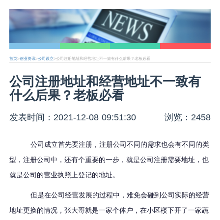
首页
>
创业资讯
>
公司设立
>公司注册地址和经营地址不一致有什么后果？老板必看
公司注册地址和经营地址不一致有
什么后果？老板必看
发表时间：2021-12-08 09:51:30
浏览：2458
公司成立首先要注册，注册公司不同的需求也会有不同的类
型，注册公司中，还有个重要的一步，就是公司注册需要地址，也
就是公司的营业执照上登记的地址。
但是在公司经营发展的过程中，难免会碰到公司实际的经营
地址更换的情况，张大哥就是一家个体户，在小区楼下开了一家蔬