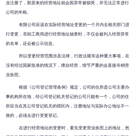
业注册了，那原来的经营地址就会因异常被锁死，并无法正常进行
公司的年检。
有限公司应该在实际经营地址变更的一个月内去相关部门进
行变更，否则工商局进行经营地址抽查时，不仅会被列入经营异常
的名单，还会被公示信息。
所以变更经营范围涉及法律，行政法规等这种重大事项，在
没有经过国家批准的情况下，擅自经营，情节严重的会直接吊销营
业执照。
根据《公司登记管理条例》规定，公司的住所是公司主要办
事机构所在地，经公司登记机关登记的公司只能有一个，公司的住
所应当在其公司登记机关的辖区内，注册地址与实际办公地址不一
致的，必须去进行变更登记。
在进行经营地址的变更时，要先变更营业执照上的地址，然