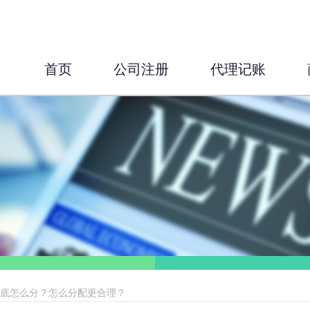
首页
公司注册
代理记账
到底怎么分？怎么分配更合理？