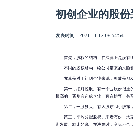
初创企业的股份
发表时间：2021-11-12 09:54:54
首先，股权的结构，在法律上是没有
不同的股权结构，给公司带来的风险
尤其是对于初创企业来说，可能是朋
第一，绝对控股。有一个占股份很重
极高的，否则会造成企业一直在博弈，甚
第二，一股独大。有大股东和小股东
第三，平均分配股权。来者有份，大
期发展。就比如说，在决策时，意见不合