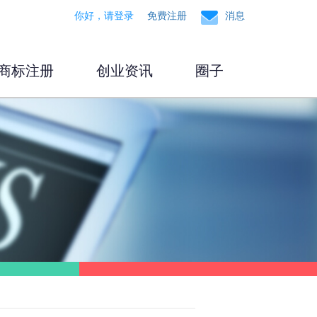
你好，请登录
免费注册
消息
商标注册
创业资讯
圈子