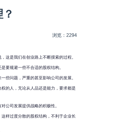
理？
浏览：2294
说，这是我们在创业路上不断摸索的过程。
还是要规避一些不合适的股权结构。
来一些问题，严重的甚至影响公司的发展。
决权的人，无论从人品还是能力，要求都是
有对公司发展提供战略的积极性。
，这样过度分散的股权结构，不利于企业长