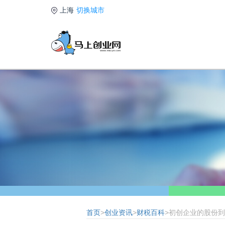
上海
切换城市
首页
>
创业资讯
>
财税百科
>初创企业的股份