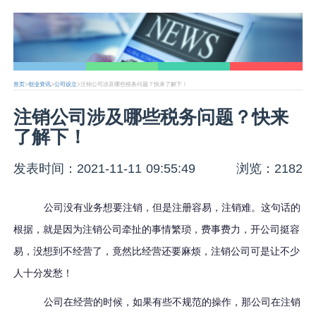
首页
>
创业资讯
>
公司设立
>注销公司涉及哪些税务问题？快来了解下！
注销公司涉及哪些税务问题？快来
了解下！
发表时间：2021-11-11 09:55:49
浏览：2182
公司没有业务想要注销，但是注册容易，注销难。这句话的
根据，就是因为注销公司牵扯的事情繁琐，费事费力，开公司挺容
易，没想到不经营了，竟然比经营还要麻烦，注销公司可是让不少
人十分发愁！
公司在经营的时候，如果有些不规范的操作，那公司在注销