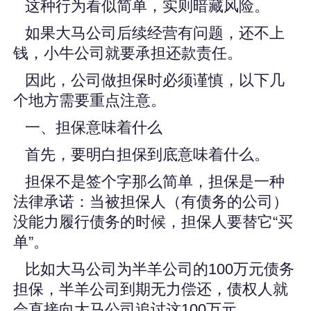
这种行为看似简单，实则暗藏风险。
如果大马公司后续经营有问题，还不上
钱，小牛公司就要承担还款责任。
因此，公司做担保时必须谨慎，以下几
个地方需要重点注意。
一、担保意味着什么
首先，要明白担保到底意味着什么。
担保不是签个字那么简单，担保是一种
法律承诺：当被担保人（有债务的公司）
没能力履行债务的时候，担保人要替它“买
单”。
比如大马公司为半羊公司的100万元债务
担保，半羊公司到期无力偿还，债权人就
会直接向大马公司追讨这100万元。