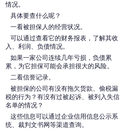
情况。
具体要查什么呢？
一看被担保人的经营状况。
可以通过查看它的财务报表，了解其收
入、利润、负债情况。
如果一家公司连续几年亏损，负债累
累，为它担保可能会承担很大的风险。
二看信誉记录。
被担保的公司有没有拖欠货款、偷税漏
税的行为？有没有过被起诉、被列入失信
名单的情况？
这些信息可以通过企业信用信息公示系
统、裁判文书网等渠道查询。