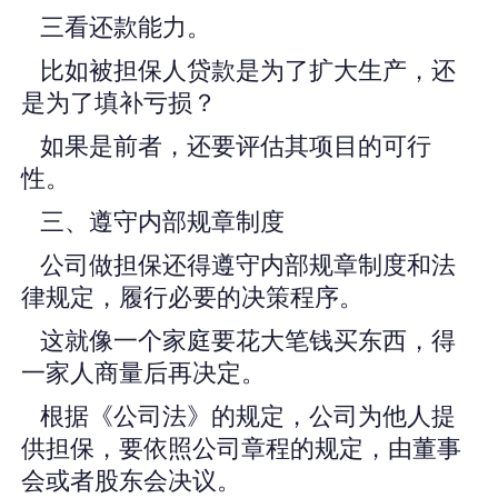
三看还款能力。
比如被担保人贷款是为了扩大生产，还
是为了填补亏损？
如果是前者，还要评估其项目的可行
性。
三、遵守内部规章制度
公司做担保还得遵守内部规章制度和法
律规定，履行必要的决策程序。
这就像一个家庭要花大笔钱买东西，得
一家人商量后再决定。
根据《公司法》的规定，公司为他人提
供担保，要依照公司章程的规定，由董事
会或者股东会决议。