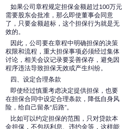
如果公司章程规定担保金额超过100万元
需要股东会批准，那么即使董事会同意
了，只要金额超标，这个担保行为就是无
效的。
因此，公司要在章程中明确担保的决策
权限和流程，重大担保事项必须经过集体
讨论，相关会议记录要妥善保存，避免因
程序违法导致担保无效或产生纠纷。
四、设定合理条款
即使经过慎重考虑决定提供担保，也要
在担保合同中设定合理条款，降低自身风
险，给自己留条“后路”。
比如可以约定担保的范围，只对贷款本
金担保，不包括利息、违约金等，这样能