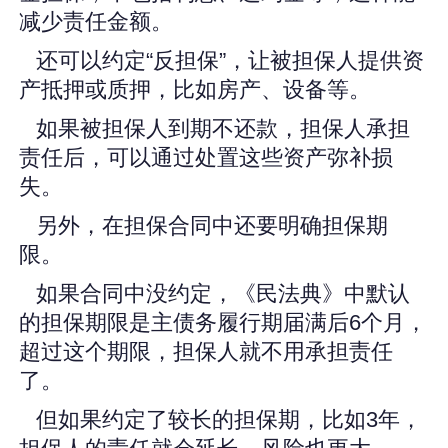
减少责任金额。
还可以约定“反担保”，让被担保人提供资
产抵押或质押，比如房产、设备等。
如果被担保人到期不还款，担保人承担
责任后，可以通过处置这些资产弥补损
失。
另外，在担保合同中还要明确担保期
限。
如果合同中没约定，《民法典》中默认
的担保期限是主债务履行期届满后6个月，
超过这个期限，担保人就不用承担责任
了。
但如果约定了较长的担保期，比如3年，