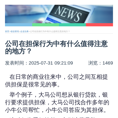
首页
>
创业资讯
>
企业法务
>公司在担保行为中有什么值得注意的地方？
公司在担保行为中有什么值得注意
的地方？
发表时间：2025-07-31 09:21:09
浏览：1469
在日常的商业往来中，公司之间互相提
供担保是很常见的事。
举个例子，大马公司想从银行贷款，银
行要求提供担保，大马公司找合作多年的
小牛公司帮忙，小牛公司答应为其担保。