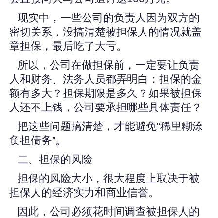
现实中，一些公司的负责人因为双方的
密切关系，没搞清楚被担保人的情况就盖
章担保，最后吃了大亏。
所以，公司在做担保前，一定要让负责
人和财务、法务人员都弄明白：担保的金
额有多大？担保期限是多久？如果被担保
人还不上钱，公司要承担哪些具体责任？
把这些问题搞清楚，才能避免“稀里糊涂
负担债务”。
二、担保的风险
担保的风险大小，很大程度上取决于被
担保人的经济实力和商业信誉。
因此，公司必须花时间调查被担保人的