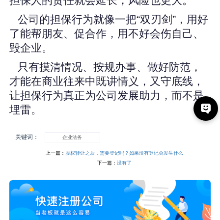
担保人的责任就会延长，风险也更大。
公司的担保行为就像一把“双刃剑”，用好
了能帮朋友、促合作，用不好会伤自己、
毁企业。
只有摸清情况、按规办事、做好防范，
才能在商业往来中既讲情义，又守底线，
让担保行为真正为公司发展助力，而不是
埋雷。
关键词：
企业法务
上一篇：
股权转让之后，需要登记吗？如果没有登记会发生什么
下一篇：
没有了