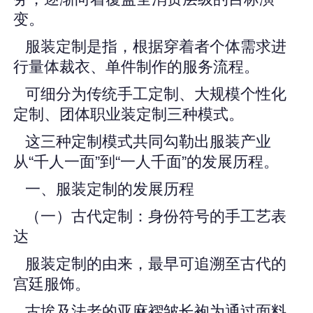
变。
服装定制是指，根据穿着者个体需求进
行量体裁衣、单件制作的服务流程。
可细分为传统手工定制、大规模个性化
定制、团体职业装定制三种模式。
这三种定制模式共同勾勒出服装产业
从“千人一面”到“一人千面”的发展历程。
一、服装定制的发展历程
（一）古代定制：身份符号的手工艺表
达
服装定制的由来，最早可追溯至古代的
宫廷服饰。
古埃及法老的亚麻褶皱长袍为通过面料