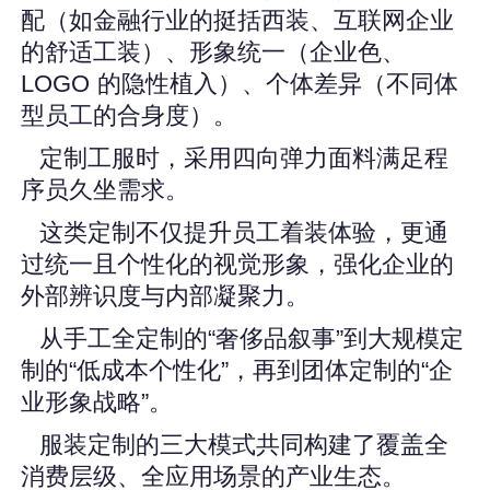
配（如金融行业的挺括西装、互联网企业
的舒适工装）、形象统一（企业色、
LOGO 的隐性植入）、个体差异（不同体
型员工的合身度）。
定制工服时，采用四向弹力面料满足程
序员久坐需求。
这类定制不仅提升员工着装体验，更通
过统一且个性化的视觉形象，强化企业的
外部辨识度与内部凝聚力。
从手工全定制的“奢侈品叙事”到大规模定
制的“低成本个性化”，再到团体定制的“企
业形象战略”。
服装定制的三大模式共同构建了覆盖全
消费层级、全应用场景的产业生态。