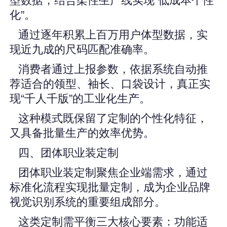
型数据，结合柔性生产线实现“低成本个性
化”。
通过逐年积累上百万用户体型数据，实
现近九成的尺码匹配准确率。
消费者通过上报参数，依据系统自动推
荐适合的领型、袖长、口袋设计，真正实
现“千人千版”的工业化生产。
这种模式既保留了定制的个性化特征，
又具备批量生产的效率优势。
四、团体职业装定制
团体职业装定制聚焦企业端需求，通过
标准化流程实现批量定制，成为企业品牌
视觉识别系统的重要组成部分。
这类定制需平衡三大核心要素：功能适