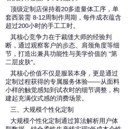
顶级定制店保持着20多道量体工序，单
套西装需 8-12周制作周期，每件成衣蕴含
超过200小时的手工工时。
其核心竞争力在于裁缝大师的经验判
断，通过观察客户的步态、肩颈角度等细
节，打造出兼具功能性与美学价值的 “第
二层皮肤”。
其核心价值不仅是服装本身，更是通过
定制过程获得的专属服务体验——从面料
小样的触觉感知到试衣时的细节调整，构
建起充满仪式感的消费场景。
三、大规模个性化定制
大规模个性化定制通过算法解析用户体