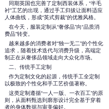
同期英国也完善了定制西装体系，“半毛
衬”工艺的出现，通过手工归拔让面料适应
人体曲线，形成“英式剪裁”的优雅风格。
在今天，服装定制从“奢侈品”向“品质消
费品”转变。
越来越多的消费者对“独一无二”的个性化
追求，随着技术迭代与消费升级，高端定
制正在从奢侈品领域走向大众化市场。
二、传统手工定制
作为定制文化的起源，传统手工全定制
以极致的个性化和手工艺价值著称。
这类定制遵循“一人一版、一衣百工”的原
则，从面料甄选到廓形设计完全基于穿着
者的身体数据与审美偏好。