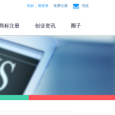
你好，请登录
免费注册
消息
商标注册
创业资讯
圈子