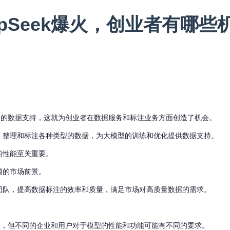
eepSeek爆火，创业者有哪
开大量的数据支持，这就为创业者在数据服务和标注业务方面创造了机会。
、整理和标注各种类型的数据，为大模型的训练和优化提供数据支持。
的性能至关重要。
阔的市场前景。
团队，提高数据标注的效率和质量，满足市场对高质量数据的需求。
的成果，但不同的企业和用户对于模型的性能和功能可能有不同的要求。