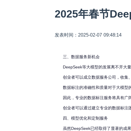
2025年春节D
发表时间：2025-02-07 09:48:14
三、数据服务新机会
DeepSeek等大模型的发展离不
创业者可以成立数据服务公司，收集
数据标注的准确性和质量对于大模型
因此，专业的数据标注服务将具有广
创业者可以通过建立专业的数据标注
四、模型优化和定制服务
虽然DeepSeek已经取得了显著