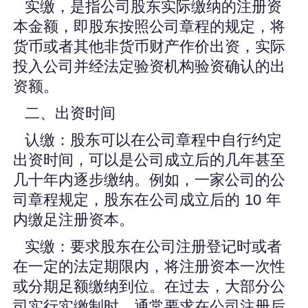
实缴，是指公司股东实际缴纳的注册资
本金额，即股东按照公司章程的规定，将
货币或者其他非货币财产作价出资，实际
投入公司并经法定验资机构验资确认的出
资额。
二、出资时间
认缴：股东可以在公司章程中自行约定
出资时间，可以是公司成立后的几年甚至
几十年内逐步缴纳。例如，一家公司的公
司章程规定，股东在公司成立后的 10 年
内缴足注册资本。
实缴：要求股东在公司注册登记时或者
在一定的法定期限内，将注册资本一次性
或分期足额缴纳到位。在过去，大部分公
司实行实缴制时，通常要求在公司注册后