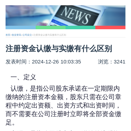
首页
>
创业资讯
>
公司设立
>注册资金认缴与实缴有什么区别
注册资金认缴与实缴有什么区别
发表时间：2024-12-26 10:03:35
浏览：3241
一、定义
认缴，是指公司股东承诺在一定期限内
缴纳的注册资本金额，股东只需在公司章
程中约定出资额、出资方式和出资时间，
而不需要在公司注册时立即将全部资金缴
足。