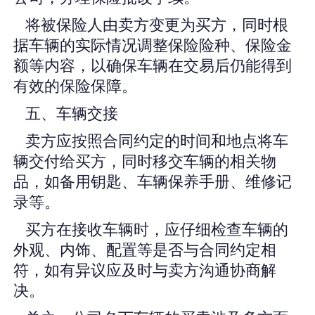
将被保险人由卖方变更为买方，同时根
据车辆的实际情况调整保险险种、保险金
额等内容，以确保车辆在交易后仍能得到
有效的保险保障。
五、车辆交接
卖方应按照合同约定的时间和地点将车
辆交付给买方，同时移交车辆的相关物
品，如备用钥匙、车辆保养手册、维修记
录等。
买方在接收车辆时，应仔细检查车辆的
外观、内饰、配置等是否与合同约定相
符，如有异议应及时与卖方沟通协商解
决。