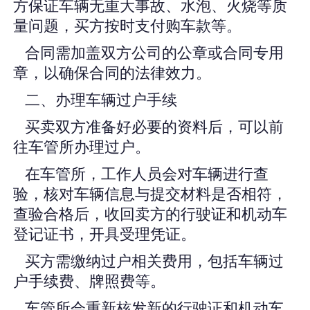
方保证车辆无重大事故、水泡、火烧等质
量问题，买方按时支付购车款等。
合同需加盖双方公司的公章或合同专用
章，以确保合同的法律效力。
二、办理车辆过户手续
买卖双方准备好必要的资料后，可以前
往车管所办理过户。
在车管所，工作人员会对车辆进行查
验，核对车辆信息与提交材料是否相符，
查验合格后，收回卖方的行驶证和机动车
登记证书，开具受理凭证。
买方需缴纳过户相关费用，包括车辆过
户手续费、牌照费等。
车管所会重新核发新的行驶证和机动车