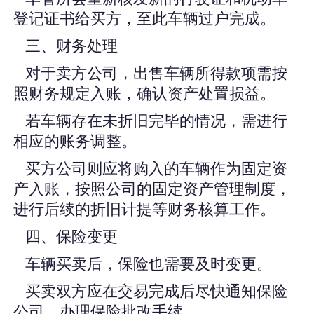
登记证书给买方，至此车辆过户完成。
三、财务处理
对于卖方公司，出售车辆所得款项需按
照财务规定入账，确认资产处置损益。
若车辆存在未折旧完毕的情况，需进行
相应的账务调整。
买方公司则应将购入的车辆作为固定资
产入账，按照公司的固定资产管理制度，
进行后续的折旧计提等财务核算工作。
四、保险变更
车辆买卖后，保险也需要及时变更。
买卖双方应在交易完成后尽快通知保险
公司，办理保险批改手续。