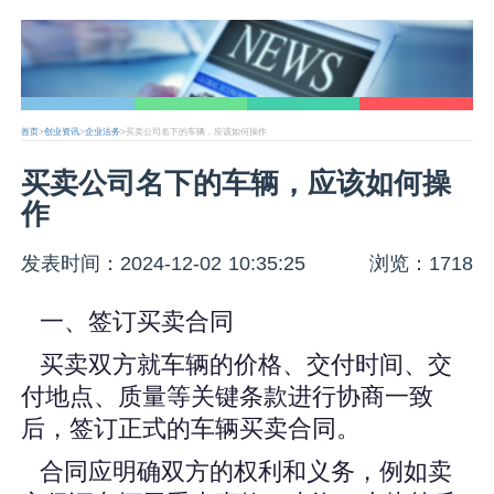
首页
>
创业资讯
>
企业法务
>买卖公司名下的车辆，应该如何操作
买卖公司名下的车辆，应该如何操
作
发表时间：2024-12-02 10:35:25
浏览：1718
一、签订买卖合同
买卖双方就车辆的价格、交付时间、交
付地点、质量等关键条款进行协商一致
后，签订正式的车辆买卖合同。
合同应明确双方的权利和义务，例如卖