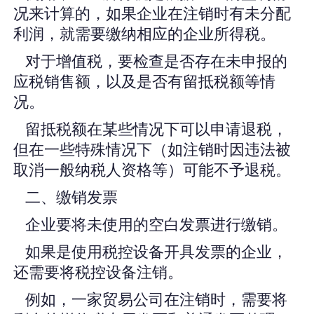
况来计算的，如果企业在注销时有未分配
利润，就需要缴纳相应的企业所得税。
对于增值税，要检查是否存在未申报的
应税销售额，以及是否有留抵税额等情
况。
留抵税额在某些情况下可以申请退税，
但在一些特殊情况下（如注销时因违法被
取消一般纳税人资格等）可能不予退税。
二、缴销发票
企业要将未使用的空白发票进行缴销。
如果是使用税控设备开具发票的企业，
还需要将税控设备注销。
例如，一家贸易公司在注销时，需要将