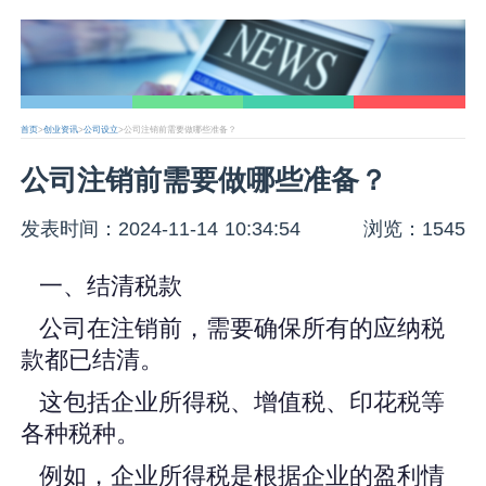
首页
>
创业资讯
>
公司设立
>公司注销前需要做哪些准备？
公司注销前需要做哪些准备？
发表时间：2024-11-14 10:34:54
浏览：1545
一、结清税款
公司在注销前，需要确保所有的应纳税
款都已结清。
这包括企业所得税、增值税、印花税等
各种税种。
例如，企业所得税是根据企业的盈利情