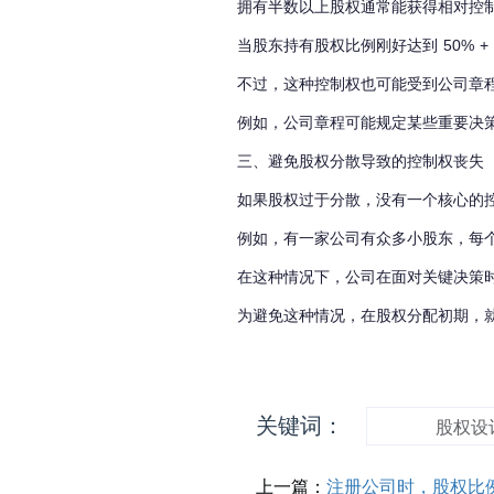
拥有半数以上股权通常能获得相对控
当股东持有股权比例刚好达到 50% 
不过，这种控制权也可能受到公司章
例如，公司章程可能规定某些重要决
三、避免股权分散导致的控制权丧失
如果股权过于分散，没有一个核心的
例如，有一家公司有众多小股东，每
在这种情况下，公司在面对关键决策
为避免这种情况，在股权分配初期，
关键词：
股权设
上一篇：
注册公司时，股权比