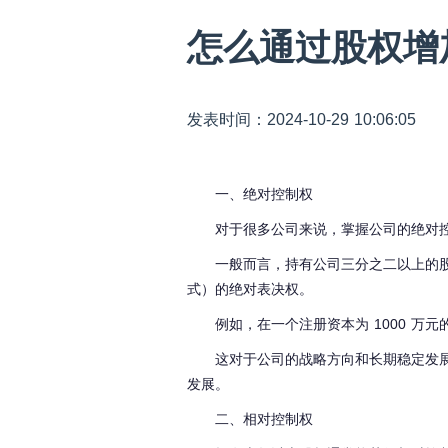
怎么通过股权增
发表时间：2024-10-29 10:06:05
一、绝对控制权
对于很多公司来说，掌握公司的绝对
一般而言，持有公司三分之二以上的
式）的绝对表决权。
例如，在一个注册资本为 1000 万
这对于公司的战略方向和长期稳定发
发展。
二、相对控制权