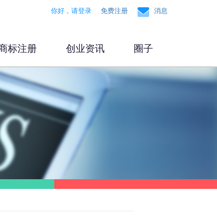
你好，请登录
免费注册
消息
商标注册
创业资讯
圈子