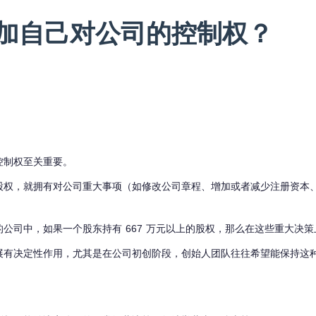
加自己对公司的控制权？
控制权至关重要。
股权，就拥有对公司重大事项（如修改公司章程、增加或者减少注册资本
元的公司中，如果一个股东持有 667 万元以上的股权，那么在这些重大决
展有决定性作用，尤其是在公司初创阶段，创始人团队往往希望能保持这