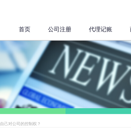
首页
公司注册
代理记账
加自己对公司的控制权？