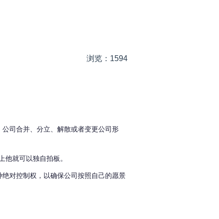
浏览：1594
、公司合并、分立、解散或者变更公司形
策上他就可以独自拍板。
种绝对控制权，以确保公司按照自己的愿景