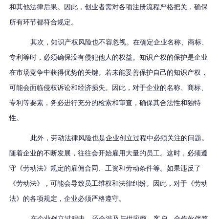
和其他法律后果。因此，创业者需对各项注册流程严格把关，确保
所有环节都符合规定。
其次，知识产权风险也不容忽视。在确定企业名称、商标、
专利等时，必须确保没有侵犯他人的权益。知识产权的保护是企业
在市场竞争中获得优势的关键。若未能妥善保护自己的知识产权，
可能会面临侵权诉讼和经济损失。因此，对于企业的名称、商标、
专利等要素，务必进行充分的检索和审查，确保其合法性和独特
性。
此外，劳动法律风险也是企业创立过程中必须关注的问题。
随着企业的不断发展，往往会开始雇用大量的员工。这时，必须遵
守《劳动法》规定的雇佣合同、工资和劳动条件等。如果违反了
《劳动法》，可能会导致员工维权和法律纠纷。因此，对于《劳动
法》的各项规定，企业必须严格遵守。
在企业创立过程中，还会涉及与供应商、客户、合作伙伴签