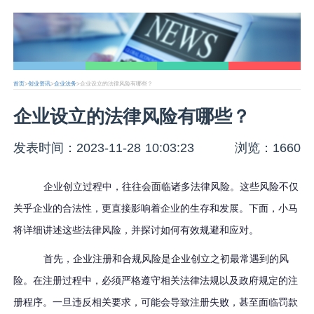
首页
>
创业资讯
>
企业法务
>企业设立的法律风险有哪些？
企业设立的法律风险有哪些？
发表时间：2023-11-28 10:03:23
浏览：1660
企业创立过程中，往往会面临诸多法律风险。这些风险不仅
关乎企业的合法性，更直接影响着企业的生存和发展。下面，小马
将详细讲述这些法律风险，并探讨如何有效规避和应对。
首先，企业注册和合规风险是企业创立之初最常遇到的风
险。在注册过程中，必须严格遵守相关法律法规以及政府规定的注
册程序。一旦违反相关要求，可能会导致注册失败，甚至面临罚款