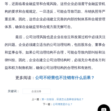
等，还面临着金融监管和合规风险。这些企业必须遵守金融监管机
构的要求和合规规定。一旦违反，可能会导致罚款、吊销执照等严
重后果。因此，这些企业必须建立完善的内部控制体系和合规管理
体系，确保在金融监管和合规方面无懈可击。
最后，公司治理风险也是企业在创立和发展过程中必须关注
的问题。企业必须建立适当的公司治理结构，包括股东会、董事会
和监事会等。如果公司治理结构不合理，可能会导致内部纠纷和法
律纠纷。因此，企业在建立公司治理结构时，必须充分考虑各方利
益和权力制衡机制，确保公司治理结构的合理性和有效性。
更多阅读：
公司不经营也不注销有什么后果？
关键词：
企业法务
上一篇：
第一次创业，应该怎么选择创业地点？
下一篇：
公司增资是什么？