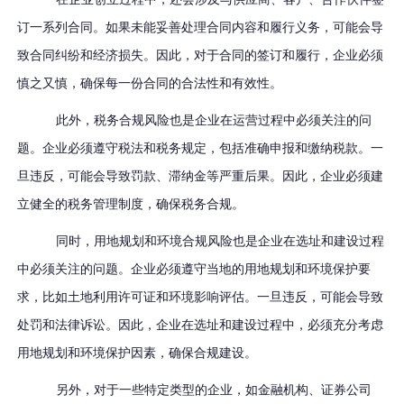
订一系列合同。如果未能妥善处理合同内容和履行义务，可能会导
致合同纠纷和经济损失。因此，对于合同的签订和履行，企业必须
慎之又慎，确保每一份合同的合法性和有效性。
此外，税务合规风险也是企业在运营过程中必须关注的问
题。企业必须遵守税法和税务规定，包括准确申报和缴纳税款。一
旦违反，可能会导致罚款、滞纳金等严重后果。因此，企业必须建
立健全的税务管理制度，确保税务合规。
同时，用地规划和环境合规风险也是企业在选址和建设过程
中必须关注的问题。企业必须遵守当地的用地规划和环境保护要
求，比如土地利用许可证和环境影响评估。一旦违反，可能会导致
处罚和法律诉讼。因此，企业在选址和建设过程中，必须充分考虑
用地规划和环境保护因素，确保合规建设。
另外，对于一些特定类型的企业，如金融机构、证券公司