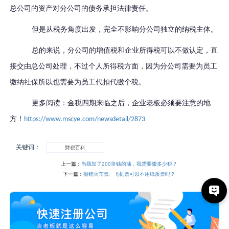
总公司的资产对分公司的债务承担法律责任。
但是从税务角度出发，完全不影响分公司独立的纳税主体。
总的来说，分公司的增值税和企业所得税可以不做认定，直
接交由总公司处理，不过个人所得税方面，因为分公司需要为员工
缴纳社保所以也需要为员工代扣代缴个税。
更多阅读：金税四期来临之后，企业老板必须要注意的地
方！
https://www.mscye.com/newsdetail/2873
关键词：
财税百科
上一篇：
当我加了200块钱的油，我需要缴多少税？
下一篇：
报销火车票、飞机票可以不用纸质票吗？