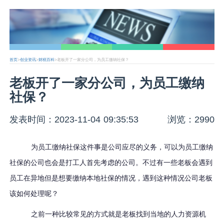
首页
>
创业资讯
>
财税百科
>老板开了一家分公司，为员工缴纳社保？
老板开了一家分公司，为员工缴纳
社保？
发表时间：2023-11-04 09:35:53
浏览：2990
为员工缴纳社保这件事是公司应尽的义务，可以为员工缴纳
社保的公司也会是打工人首先考虑的公司。不过有一些老板会遇到
员工在异地但是想要缴纳本地社保的情况，遇到这种情况公司老板
该如何处理呢？
之前一种比较常见的方式就是老板找到当地的人力资源机