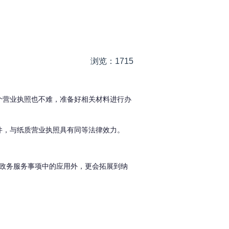
浏览：1715
个营业执照也不难，准备好相关材料进行办
件，与纸质营业执照具有同等法律效力。
政务服务事项中的应用外，更会拓展到纳