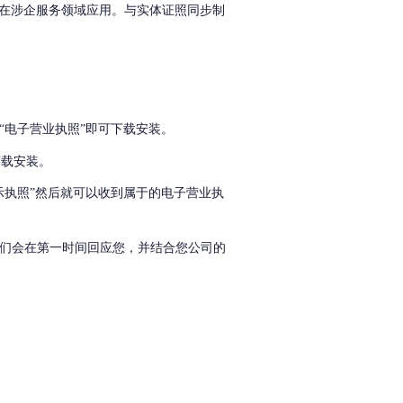
在涉企服务领域应用。与实体证照同步制
“
电子营业执照
”
即可下载安装
。
下载安装。
示执照”然后就可以收到属于的电子营业执
们会在第一时间回应您，并结合您公司的