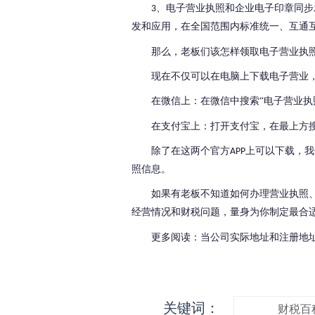
、电子营业执照和企业电子印章同步
3
发和应用，在全国范围内标准统一、互通
那么，老板们该怎样领取电子营业执
现在不仅可以在电脑上下载电子营业
在微信上：
在微信中搜索
“
电子营业执
在支付宝上：打开支付宝，在最上方
除了在这两个官方
上可以下载，我
APP
照信息。
如果有老板不知道如何办理营业执照
经营情况和财税问题，量身为你制定最合
更多阅读：当公司实际地址和注册地
关键词：
财税百