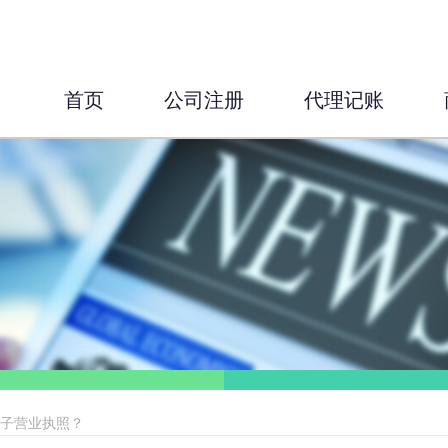
首页
公司注册
代理记账
电子营业执照？