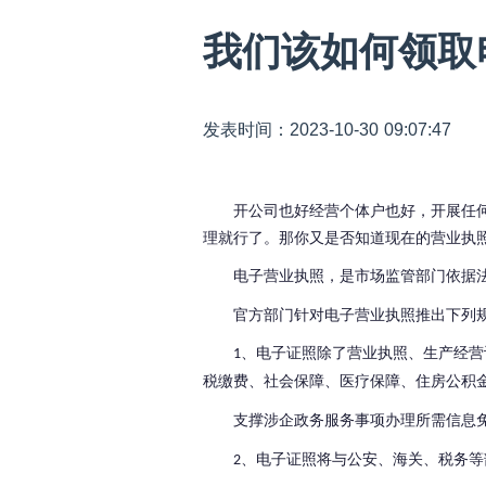
我们该如何领取
发表时间：2023-10-30 09:07:47
开公司也好经营个体户也好，开展任
理就行了。那你又是否知道现在的营业执
电子营业执照，是市场监管部门依据
官方部门针对电子营业执照推出下列
、
电子证照除了营业执照、生产经营
1
税缴费、社会保障、医疗保障、住房公积
支撑涉企政务服务事项办理所需信息
、
电子证照将与公安、海关、税务等
2