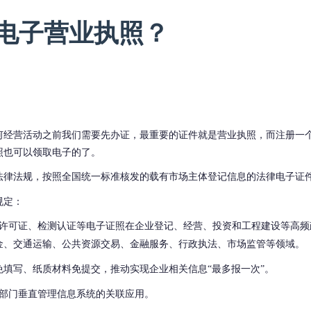
电子营业执照？
何经营活动之前我们需要先办证，最重要的证件就是营业执照，而注册一
照也可以领取电子的了。
法律法规，按照全国统一标准核发的载有市场主体登记信息的法律电子证
规定：
许可证、检测认证等电子证照在企业登记、经营、投资和工程建设等高频
金、交通运输、公共资源交易、金融服务、行政执法、市场监管等领域
。
免填写、纸质材料免提交，推动实现企业相关信息
“
最多报一次
”
。
部门垂直管理信息系统的关联应用。