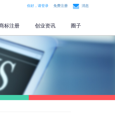
你好，请登录
免费注册
消息
商标注册
创业资讯
圈子