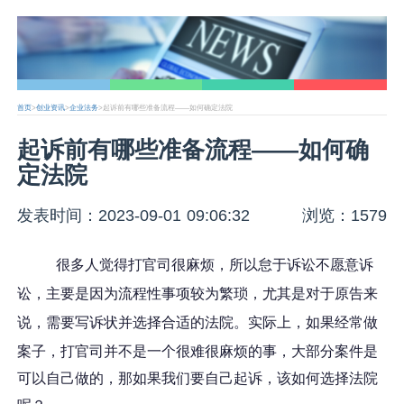
首页
>
创业资讯
>
企业法务
>起诉前有哪些准备流程——如何确定法院
起诉前有哪些准备流程——如何确
定法院
发表时间：2023-09-01 09:06:32
浏览：1579
很多人觉得打官司很麻烦，
所以怠于诉讼不愿意诉
讼，
主要是因为流程性事项较为繁琐，尤其是对于原告来
说，需要写诉状并选择合适的法院。实际上，
如果经常做
案子，打官司并不是一个很难很麻烦的事，大部分案件是
可以自己做的，那如果我们要自己起诉，该如何选择法院