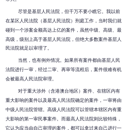
尽管是基层人民法院，但千万不要小瞧它。我
以前
在某区人民法院（基层人民法院）刑庭
工作
，当时我们就
碰到一个涉案金额高达上亿的案件
，虽然中级、高级、最
高级，级别上高于基层人民法院，但绝大多数案件基层人
民法院就足以审理了
。
当然，也有例外情况。如果所有案件都由基层人民
法院进行一审，经过二审、再审等流程后，案件很难有机
会被最高人民法院审理。
对于重大涉外（含港澳台地区）案件、在辖区内有
重大影响的案件以及最高人民法院确定的案件，一审将由
中级人民法院管辖。高级人民法院可以管辖本辖区内有重
大影响的第一审民事案件。而最高人民法院则比较特殊，
它认为应当由自己审理的案件，都可以拿过来自己进行一