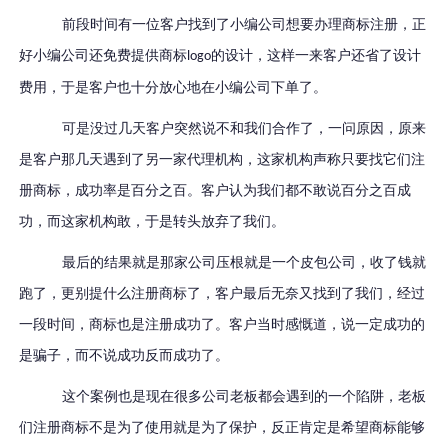
前段时间有一位客户找到了小编公司想要办理商标注册，正
好小编公司还免费提供商标
的设计，这样一来客户还省了设计
logo
费用，于是客户也十分放心地在小编公司下单了。
可是没过几天客户突然说不和我们合作了，一问原因，原来
是客户那几天遇到了另一家代理机构，这家机构声称只要找它们注
册商标，成功率是百分之百。客户认为我们都不敢说百分之百成
功，而这家机构敢，于是转头放弃了我们。
最后的结果就是那家公司压根就是一个皮包公司，收了钱就
跑了，更别提什么注册商标了，客户最后无奈又找到了我们，经过
一段时间，商标也是注册成功了。客户当时感慨道，说一定成功的
是骗子，而不说成功反而成功了。
这个案例也是现在很多公司老板都会遇到的一个陷阱，老板
们注册商标不是为了使用就是为了保护，反正肯定是希望商标能够