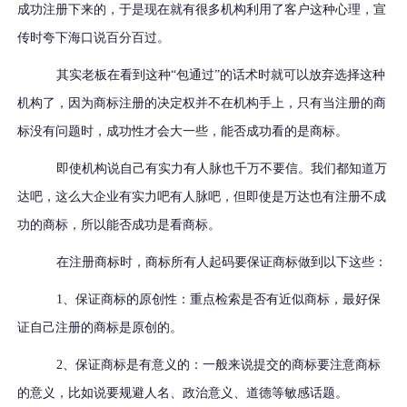
成功注册下来的，于是现在就有很多机构利用了客户这种心理，宣
传时夸下海口说百分百过。
其实老板在看到这种
“包通过”的话术时就可以放弃选择这种
机构了，因为商标注册的决定权并不在机构手上，只有当注册的商
标没有问题时，成功性才会大一些，能否成功看的是商标。
即使机构说自己有实力有人脉也千万不要信。我们都知道万
达吧，这么大企业有实力吧有人脉吧，但即使是万达也有注册不成
功的商标，所以能否成功是看商标。
在注册商标时，商标所有人起码要保证商标做到以下这些：
1、保证商标的原创性：重点检索是否有近似商标，最好保
证自己注册的商标是原创的。
2、保证商标是有意义的：一般来说提交的商标要注意商标
的意义，比如说要规避人名、政治意义、道德等敏感话题。