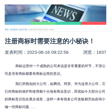
首页
>
创业资讯
>
知识产权
>注册商标时需要注意的小秘诀！
注册商标时需要注意的小秘诀！
发表时间：2023-08-16 09:22:56
浏览：1837
商标运营对一个成熟的公司来说是非常重要的环节，不管公
司是否有商标都要有商标运营的意识。
我们所熟知的大公司，如腾讯、阿里、华为这类大公司，它
们对商标的保护和使用都十分地有商业意识，而现如今大部分公司
的商标意识也在逐步成形，这样一来有很多公司老板都开始咨询小
编一些商标问题
……