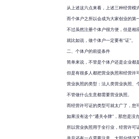
从上述这六点来看，上述三种经营模
而个体户之所以会成为大家创业的第
不过虽然注册个体户很方便，但是相
就比如说，做个体户一定要有
“证”。
二、个体户的前提条件
简单来说，不管是个体户还是企业都
但是有很多人都把营业执照和经营许
营业执照的类型：法人类营业执照、
不管做什么生意都需要营业执照。
而经营许可证的类型可就太广了，您
如果没有这个
“通关令牌”，那您是没
所以营业执照用于全行业，经营许可
并且还有一点需要注意，大部分情况