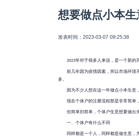
想要做点小本生
发表时间：2023-03-07 09:25:38
年对于很多人来说，是一个新的
2023
前几年因为疫情因素，所以市场环境
多。
因为不少人想在这一年做点小本生意
现在个体户的注册流程那是非常简单
但简单归简单，个体户生意想要做出
一、个体户有什么不同
同样都是一个人，同样都是做生意，