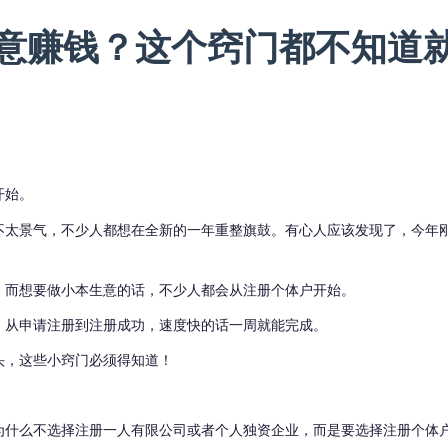
意赚钱？这个窍门都不知道
开始。
不太景气，不少人都想在全新的一年重整旗鼓。
有心人应该发现了，今年
，而想要做小本生意的话，不少人都会从注册个体户开始。
，从申请注册到注册成功，速度快的话一周就能完成。
头，这些小窍门必须得知道！
为什么不选择注册一人有限公司或者个人独资企业，而是要选择注册个体