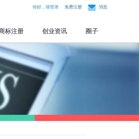
你好，请登录
免费注册
消息
商标注册
创业资讯
圈子