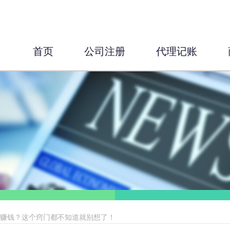
首页
公司注册
代理记账
意赚钱？这个窍门都不知道就别想了！