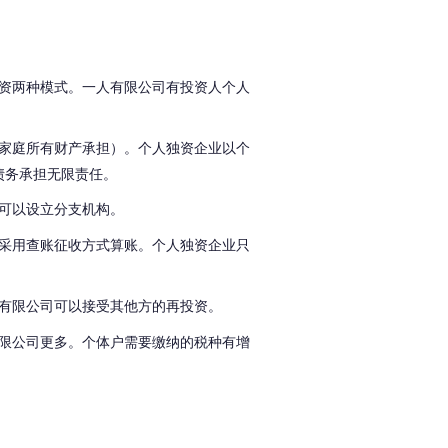
资两种模式。
一人有限公司有投资人个人
家庭所有财产承担）。
个人独资企业以个
债务承担无限责任。
可以设立分支机构。
采用查账征收方式算账。
个人独资企业只
有限公司可以接受其他方的再投资。
限公司更多。
个体户需要缴纳的税种有增