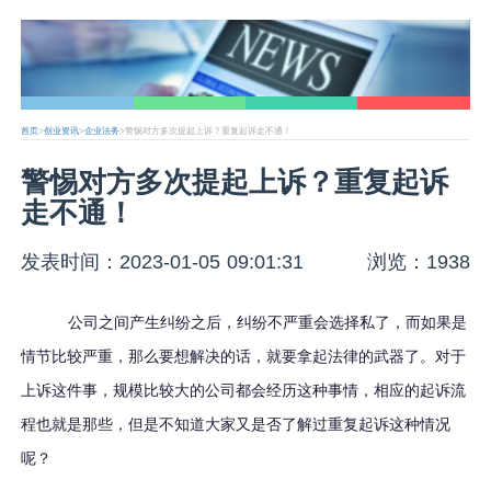
首页
>
创业资讯
>
企业法务
>警惕对方多次提起上诉？重复起诉走不通！
警惕对方多次提起上诉？重复起诉
走不通！
发表时间：2023-01-05 09:01:31
浏览：1938
公司之间产生纠纷之后，纠纷不严重会选择私了，而如果是
情节比较严重，那么要想解决的话，就要拿起法律的武器了。对于
上诉这件事，规模比较大的公司都会经历这种事情，相应的起诉流
程也就是那些，但是不知道大家又是否了解过重复起诉这种情况
呢？