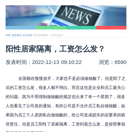
首页
>
创业资讯
>
企业法务
>阳性居家隔离，工资怎么发？
阳性居家隔离，工资怎么发？
发表时间：2022-12-13 09:10:22
浏览：6590
全国都在慢慢放开，大家也不是必须做核酸了。但是阳了之
后的工资怎么发，很多人都不明白。而且这也是企业和员工最关心
的问题。因为不用强制做核酸的规定也出来了有一个星期了，很多
人也看见了公司发的通知，有的公司是不允许员工私自做核酸，如
果因为员工个人原因私自做核酸的，给公司造成损失的还要承担赔
偿责任。但是员工阳性了居家隔离，工资到底怎么发，是按照事假