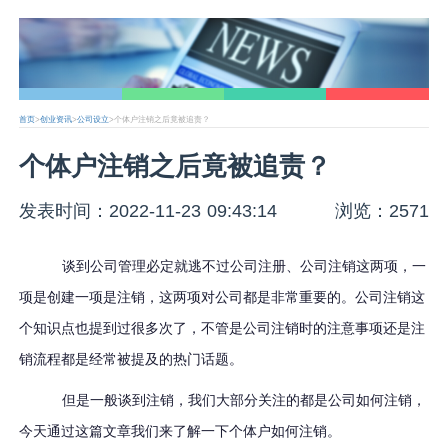
首页
>
创业资讯
>
公司设立
>个体户注销之后竟被追责？
个体户注销之后竟被追责？
发表时间：2022-11-23 09:43:14
浏览：2571
谈到公司管理必定就逃不过公司注册、公司注销这两项，一
项是创建一项是注销，这两项对公司都是非常重要的。公司注销这
个知识点也提到过很多次了，不管是公司注销时的注意事项还是注
销流程都是经常被提及的热门话题。
但是一般谈到注销，我们大部分关注的都是公司如何注销，
今天通过这篇文章我们来了解一下个体户如何注销。