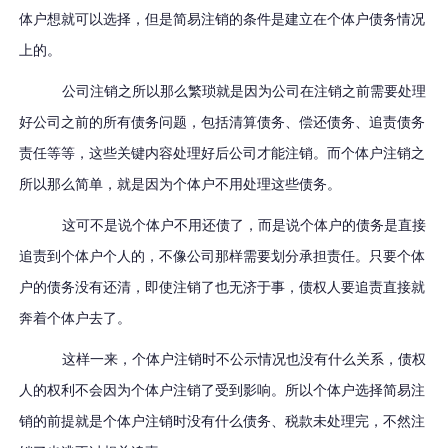
体户想就可以选择，但是简易注销的条件是建立在个体户债务情况
上的。
公司注销之所以那么繁琐就是因为公司在注销之前需要处理
好公司之前的所有债务问题，包括清算债务、偿还债务、追责债务
责任等等，这些关键内容处理好后公司才能注销。而个体户注销之
所以那么简单，就是因为个体户不用处理这些债务。
这可不是说个体户不用还债了，而是说个体户的债务是直接
追责到个体户个人的，不像公司那样需要划分承担责任。只要个体
户的债务没有还清，即使注销了也无济于事，债权人要追责直接就
奔着个体户去了。
这样一来，个体户注销时不公示情况也没有什么关系，债权
人的权利不会因为个体户注销了受到影响。所以个体户选择简易注
销的前提就是个体户注销时没有什么债务、税款未处理完，不然注