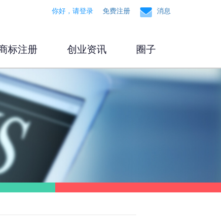
你好，请登录
免费注册
消息
商标注册
创业资讯
圈子