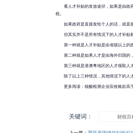
看人才补贴的发放途径，如果是由政
税。
如果政府是直接发给个人的话，就直
但其实并不是所有情况下的人才补贴
第一种就是人才补贴是由省级以上的
第二种就是如果人才是由海外归国的
第三种就是港澳粤地区的人才领取人
除了以上三种情况，其他情况下的人
更多阅读：核酸检测企业应收账款高
关键词：
财税百
上一篇：
贾跃亭因借款纠纷起