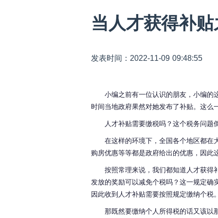
当人才获得补贴
发表时间：2022-11-09 09:48:55
小编之前有一位认识的朋友，小编的
时间当地政府果然对她发布了补贴。这么
人才补贴需要缴税吗？这个税务问题
在这样的环境下，全国各个地区都在
购房优惠等等都是政府给出的优惠，因此
按照常理来说，我们都知道人才获得
发放的奖励可以减免个税吗？这一规定确
因此收到人才补贴需要按照规定缴纳个税
那既然要缴纳个人所得税的话又该以