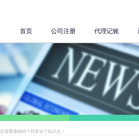
首页
公司注册
代理记账
之后需要缴税吗？转发这个知识点！